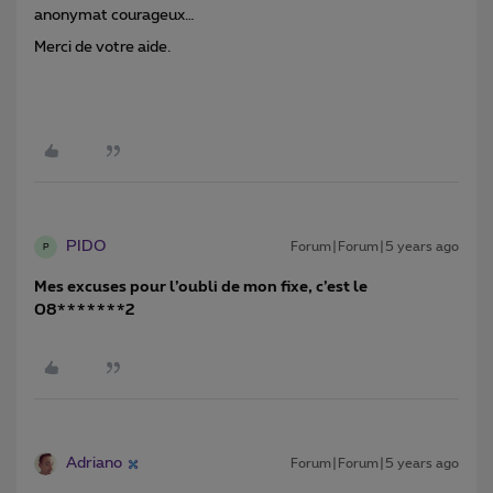
anonymat courageux…
Merci de votre aide.
PIDO
Forum|Forum|5 years ago
P
Mes excuses pour l’oubli de mon fixe, c’est le
08*******2
Adriano
Forum|Forum|5 years ago