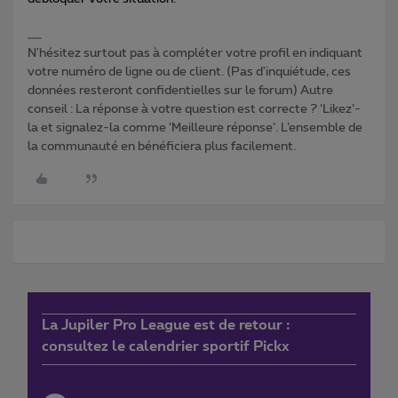
N'hésitez surtout pas à compléter votre profil en indiquant
votre numéro de ligne ou de client. (Pas d'inquiétude, ces
données resteront confidentielles sur le forum) Autre
conseil : La réponse à votre question est correcte ? ‘Likez’-
la et signalez-la comme ‘Meilleure réponse’. L’ensemble de
la communauté en bénéficiera plus facilement.
La Jupiler Pro League est de retour :
consultez le calendrier sportif Pickx