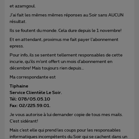
et azamgoul.
J’ai fait les mêmes mêmes réponses au Soir sans AUCUN
résultat.
Ils se foutent du monde. Cela dure depuis le 1 novembre!
Et en attendant, proximus me fait payer l’abonnement
epress.
Pour info, ils se sentent tellement responsables de cette
incurie, qu’ils m’ont offert un mois d’abonnement en
décembre! Mais toujours rien depuis…
Ma correspondante est
Tiphaine
Service Clientèle Le Soir.
Tél: 078/05.05.10
Fax: 02/225.59.01.
Je vous autorise à lui demander copie de tous mes mails.
C’est sidérant!
Mais c’est elle qui prend les coups pour les responsables
informatiques incompétents du Soir qui se cachent dans un