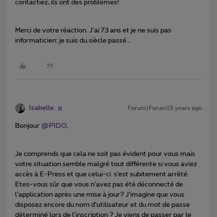
contactiez, ils ont des problèmes!
Merci de votre réaction. J’ai 73 ans et je ne suis pas
informaticien: je suis du siècle passé...
Isabelle.
Forum|Forum|5 years ago
Bonjour
@PIDO
,
Je comprends que cela ne soit pas évident pour vous mais
votre situation semble malgré tout différente si vous aviez
accès à E-Press et que celui-ci s’est subitement arrêté.
Etes-vous sûr que vous n’avez pas été déconnecté de
l’application après une mise à jour? J’imagine que vous
disposez encore du nom d’utilisateur et du mot de passe
déterminé lors de l’inscription ? Je viens de passer par le