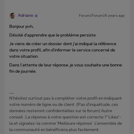
Adriano
Forum|Forum|6 years ago
Bonjour pvh,
Désolé d’apprendre que le problème persiste.
Je viens de créer un dossier dont j’ai indiqué la référence
dans votre profil, afin d’informer le service concerné de
votre situation.
Dans l’attente de leur réponse, je vous souhaite une bonne
fin de journée.
N'hésitez surtout pas à compléter votre profil en indiquant
votre numéro de ligne ou de client. (Pas d'inquiétude, ces
données resteront confidentielles sur le forum) Autre
conseil : La réponse à votre question est correcte ? ‘Likez’-
la et signalez-la comme ‘Meilleure réponse’. L’ensemble de
la communauté en bénéficiera plus facilement.