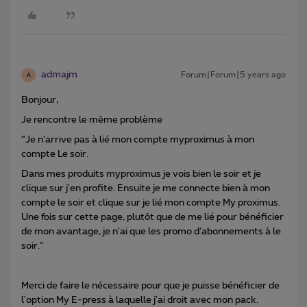
admajm
Forum|Forum|5 years ago
A
Bonjour,
Je rencontre le même problème
“Je n'arrive pas à lié mon compte myproximus à mon
compte Le soir.
Dans mes produits myproximus je vois bien le soir et je
clique sur j'en profite. Ensuite je me connecte bien à mon
compte le soir et clique sur je lié mon compte My proximus.
Une fois sur cette page, plutôt que de me lié pour bénéficier
de mon avantage, je n'ai que les promo d'abonnements à le
soir.”
Merci de faire le nécessaire pour que je puisse bénéficier de
l'option My E-press à laquelle j'ai droit avec mon pack.