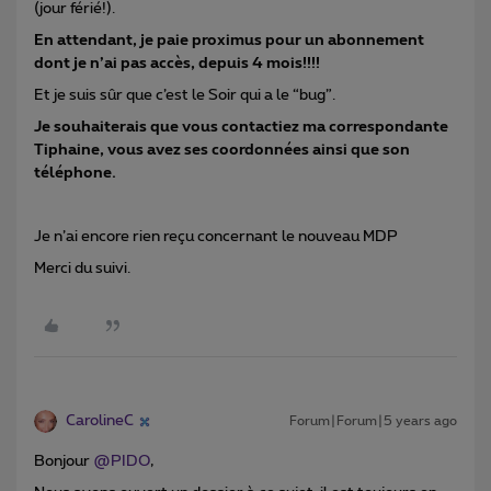
(jour férié!).
En attendant, je paie proximus pour un abonnement
dont je n’ai pas accès, depuis 4 mois!!!!
Et je suis sûr que c’est le Soir qui a le “bug”.
Je souhaiterais que vous contactiez ma correspondante
Tiphaine, vous avez ses coordonnées ainsi que son
téléphone.
Je n’ai encore rien reçu concernant le nouveau MDP
Merci du suivi.
CarolineC
Forum|Forum|5 years ago
Bonjour
@PIDO
,