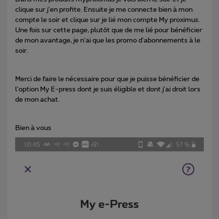
clique sur j'en profite. Ensuite je me connecte bien à mon
compte le soir et clique sur je lié mon compte My proximus.
Une fois sur cette page, plutôt que de me lié pour bénéficier
de mon avantage, je n'ai que les promo d'abonnements à le
soir.
Merci de faire le nécessaire pour que je puisse bénéficier de
l'option My E-press dont je suis éligible et dont j'ai droit lors
de mon achat.
Bien à vous