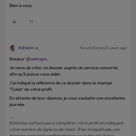
Bien à vous
Adriano
Forum|Forum|5 years ago
Bonjour
@admajm
,
Je viens de créer un dossier auprès du service concerné,
afin qu’il puisse vous aider.
J’ai indiqué la référence de ce dossier dans le champs
‘Ticket’ de votre profil.
En attente de leur réponse, je vous souhaite une excellente
journée.
N'hésitez surtout pas à compléter votre profil en indiquant
votre numéro de ligne ou de client. (Pas d'inquiétude, ces