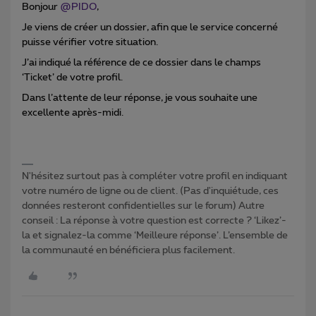
Bonjour
@PIDO
,
Je viens de créer un dossier, afin que le service concerné
puisse vérifier votre situation.
J’ai indiqué la référence de ce dossier dans le champs
‘Ticket’ de votre profil.
Dans l’attente de leur réponse, je vous souhaite une
excellente après-midi.
N'hésitez surtout pas à compléter votre profil en indiquant
votre numéro de ligne ou de client. (Pas d'inquiétude, ces
données resteront confidentielles sur le forum) Autre
conseil : La réponse à votre question est correcte ? ‘Likez’-
la et signalez-la comme ‘Meilleure réponse’. L’ensemble de
la communauté en bénéficiera plus facilement.