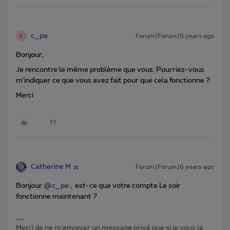
c_pe
Forum|Forum|6 years ago
C
Bonjour,
Je rencontre le même problème que vous. Pourriez-vous
m’indiquer ce que vous avez fait pour que cela fonctionne ?
Merci
Catherine M
Forum|Forum|6 years ago
Bonjour
@c_pe
, est-ce que votre compte Le soir
fonctionne maintenant ?
Merci de ne m'envoyer un message privé que si je vous le