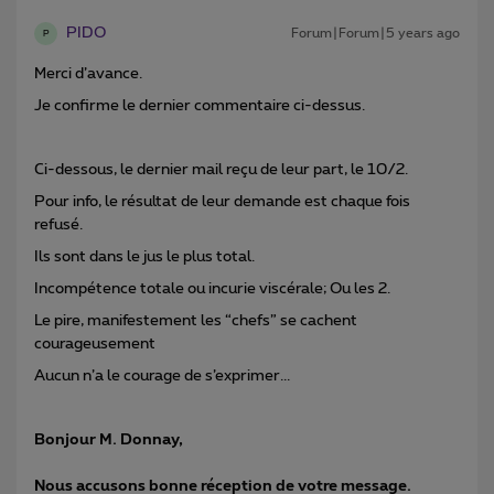
PIDO
Forum|Forum|5 years ago
P
Merci d’avance.
Je confirme le dernier commentaire ci-dessus.
Ci-dessous, le dernier mail reçu de leur part, le 10/2.
Pour info, le résultat de leur demande est chaque fois
refusé.
Ils sont dans le jus le plus total.
Incompétence totale ou incurie viscérale; Ou les 2.
Le pire, manifestement les “chefs” se cachent
courageusement
Aucun n’a le courage de s’exprimer...
Bonjour M. Donnay,
Nous accusons bonne réception de votre message.