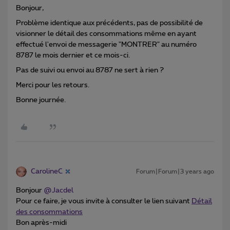
Bonjour,
Problème identique aux précédents, pas de possibilité de
visionner le détail des consommations même en ayant
effectué l'envoi de messagerie "MONTRER" au numéro
8787 le mois dernier et ce mois-ci.
Pas de suivi ou envoi au 8787 ne sert à rien ?
Merci pour les retours.
Bonne journée.
CarolineC
Forum|Forum|3 years ago
Bonjour
@Jacdel
Pour ce faire, je vous invite à consulter le lien suivant
Détail
des consommations
Bon après-midi