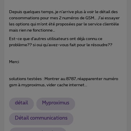
Depuis quelques temps, je n’arrive plus à voir le détail des
consommations pour mes 2 numéros de GSM… J’ai essayer
les options qui m’ont été proposées par le service clientèle
mais rien ne fonctionne…
Est-ce que d’autres utilisateurs ont déjà connu ce
problème?? si oui qu’avez-vous fait pour le résoudre??
Merci
solutions testées : Montrer au 8787, réapparenter numéro
gsm à myproximus, vider cache internet...
détail
Myproximus
Détail communications