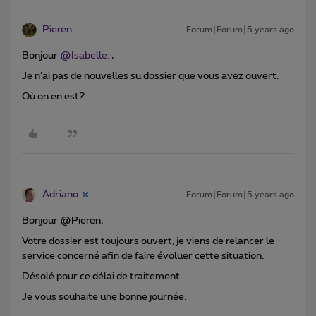
Pieren
Forum|Forum|5 years ago
Bonjour
@Isabelle.
,
Je n’ai pas de nouvelles su dossier que vous avez ouvert.
Où on en est?
Adriano
Forum|Forum|5 years ago
Bonjour @Pieren,
Votre dossier est toujours ouvert, je viens de relancer le
service concerné afin de faire évoluer cette situation.
Désolé pour ce délai de traitement.
Je vous souhaite une bonne journée.