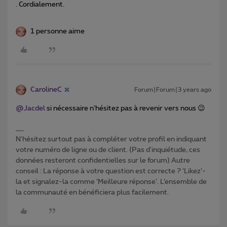
. Cordialement.
1 personne aime
CarolineC
Forum|Forum|3 years ago
@Jacdel
si nécessaire n’hésitez pas à revenir vers nous 😉
N'hésitez surtout pas à compléter votre profil en indiquant
votre numéro de ligne ou de client. (Pas d'inquiétude, ces
données resteront confidentielles sur le forum) Autre
conseil : La réponse à votre question est correcte ? ‘Likez’-
la et signalez-la comme ‘Meilleure réponse’. L’ensemble de
la communauté en bénéficiera plus facilement.