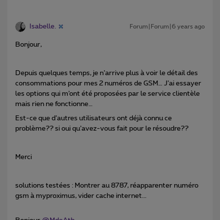
Isabelle.
Forum|Forum|6 years ago
Bonjour,
Depuis quelques temps, je n’arrive plus à voir le détail des
consommations pour mes 2 numéros de GSM… J’ai essayer
les options qui m’ont été proposées par le service clientèle
mais rien ne fonctionne…
Est-ce que d’autres utilisateurs ont déjà connu ce
problème?? si oui qu’avez-vous fait pour le résoudre??
Merci
solutions testées : Montrer au 8787, réapparenter numéro
gsm à myproximus, vider cache internet...