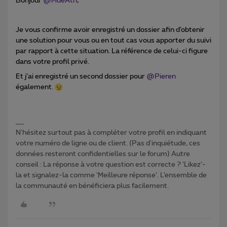
Bonjour
@MdeAth
,
Je vous confirme avoir enregistré un dossier afin d’obtenir
une solution pour vous ou en tout cas vous apporter du suivi
par rapport à cette situation. La référence de celui-ci figure
dans votre profil privé.
Et j’ai enregistré un second dossier pour
@Pieren
également.
N'hésitez surtout pas à compléter votre profil en indiquant
votre numéro de ligne ou de client. (Pas d'inquiétude, ces
données resteront confidentielles sur le forum) Autre
conseil : La réponse à votre question est correcte ? ‘Likez’-
la et signalez-la comme ‘Meilleure réponse’. L’ensemble de
la communauté en bénéficiera plus facilement.