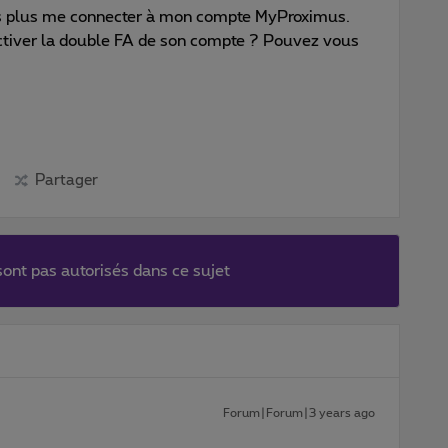
ais plus me connecter à mon compte MyProximus.
activer la double FA de son compte ? Pouvez vous
Partager
ont pas autorisés dans ce sujet
Forum|Forum|3 years ago