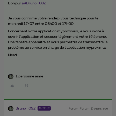
Bonjour
@Bruno_092
Je vous confirme votre rendez-vous technique pour le
mercredi 17/07 entre 08h00 et 17h00.
Concernant votre application myproximus, je vous invite à
ouvrir l'application et secouer légèrement votre téléphone,
Une fenêtre apparaîtra et vous permettra de transmettre le
problème au service en charge de l'application myproximus.
Merci
1 personne aime
Bruno_092
Forum|Forum|2 years ago
AUTEUR