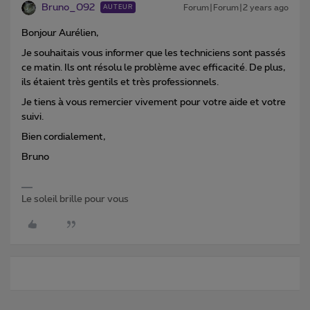
Bruno_092
Forum|Forum|2 years ago
AUTEUR
Bonjour Aurélien,
Je souhaitais vous informer que les techniciens sont passés
ce matin. Ils ont résolu le problème avec efficacité. De plus,
ils étaient très gentils et très professionnels.
Je tiens à vous remercier vivement pour votre aide et votre
suivi.
Bien cordialement,
Bruno
Le soleil brille pour vous