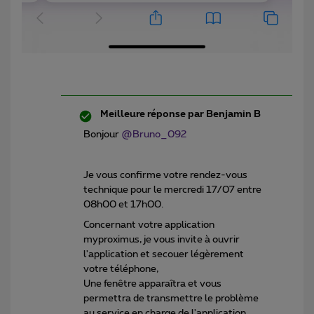
Meilleure réponse par
Benjamin B
Bonjour
@Bruno_092
Je vous confirme votre rendez-vous
technique pour le mercredi 17/07 entre
08h00 et 17h00.
Concernant votre application
myproximus, je vous invite à ouvrir
l'application et secouer légèrement
votre téléphone,
Une fenêtre apparaîtra et vous
permettra de transmettre le problème
au service en charge de l'application