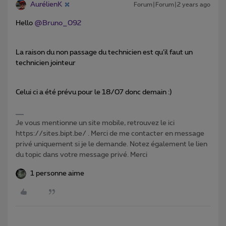
AurélienK
Forum|Forum|2 years ago
Hello
@Bruno_092
La raison du non passage du technicien est qu’il faut un
technicien jointeur
Celui ci a été prévu pour le 18/07 donc demain :)
Je vous mentionne un site mobile, retrouvez le ici
https://sites.bipt.be/ . Merci de me contacter en message
privé uniquement si je le demande. Notez également le lien
du topic dans votre message privé. Merci
1 personne aime