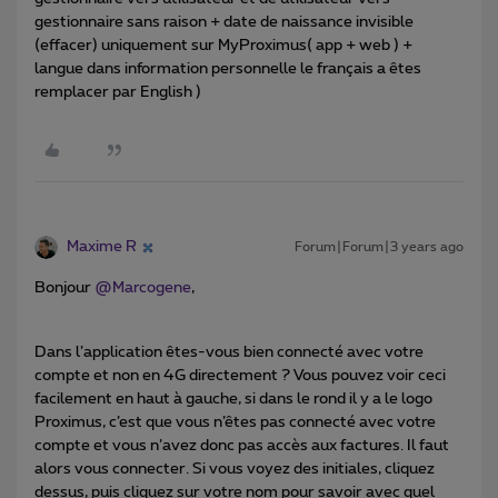
gestionnaire sans raison + date de naissance invisible
(effacer) uniquement sur MyProximus( app + web ) +
langue dans information personnelle le français a êtes
remplacer par English )
Maxime R
Forum|Forum|3 years ago
Bonjour
@Marcogene
,
Dans l’application êtes-vous bien connecté avec votre
compte et non en 4G directement ? Vous pouvez voir ceci
facilement en haut à gauche, si dans le rond il y a le logo
Proximus, c’est que vous n’êtes pas connecté avec votre
compte et vous n’avez donc pas accès aux factures. Il faut
alors vous connecter. Si vous voyez des initiales, cliquez
dessus, puis cliquez sur votre nom pour savoir avec quel