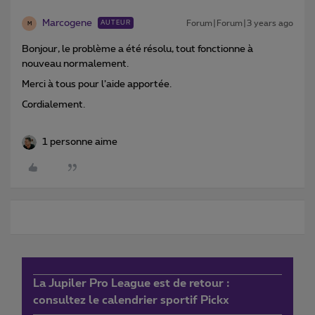
Marcogene
Forum|Forum|3 years ago
AUTEUR
M
Bonjour, le problème a été résolu, tout fonctionne à
nouveau normalement.
Merci à tous pour l’aide apportée.
Cordialement.
1 personne aime
La Jupiler Pro League est de retour :
consultez le calendrier sportif Pickx