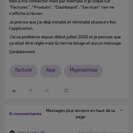
bien à me connecter mais par exemple si je clique sur
“Factures” , “Produits”, “Dashboard”, “Services” rien ne
s’affiche à l’écran.
Je précise que j’ai déjà installé et réinstallé plusieurs fois
l’application.
J’ai ce problème depuis début juillet 2022 et je pensais que
ça allait être réglé mais là rien ne bouge et aucun message.
Cordialement.
facture
App
Myproximus
Messages plus anciens en haut de la
6 commentaires
page