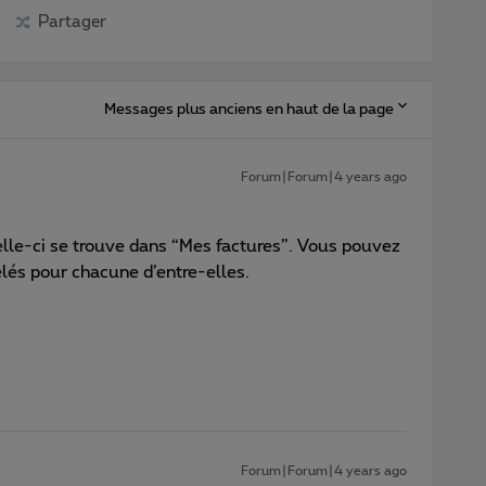
Partager
Messages plus anciens en haut de la page
Forum|Forum|4 years ago
elle-ci se trouve dans “Mes factures”. Vous pouvez
lés pour chacune d’entre-elles.
Forum|Forum|4 years ago