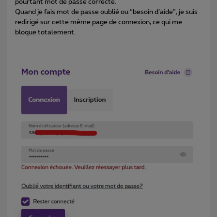
pourtant mot de passe correcte.
Quand je fais mot de passe oublié ou “besoin d’aide”, je suis
redirigé sur cette même page de connexion, ce qui me
bloque totalement.