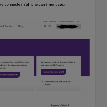
is connecté m’affiche carrément ceci .