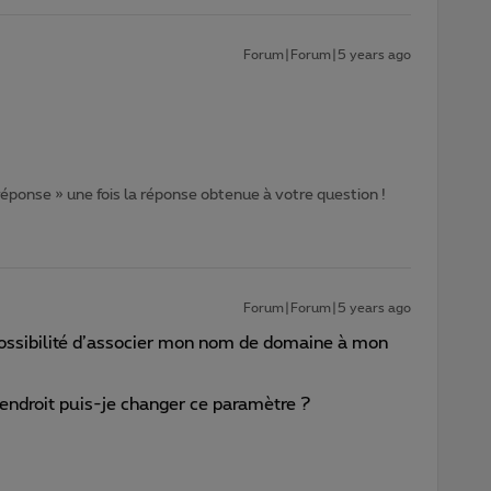
Forum|Forum|5 years ago
 réponse » une fois la réponse obtenue à votre question !
Forum|Forum|5 years ago
 possibilité d’associer mon nom de domaine à mon
 endroit puis-je changer ce paramètre ?