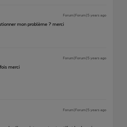
Forum|Forum|5 years ago
utionner mon problème ? merci
Forum|Forum|5 years ago
fois merci
Forum|Forum|5 years ago