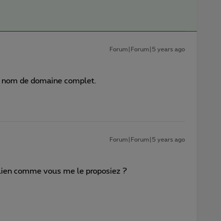
Forum|Forum|5 years ago
le nom de domaine complet.
Forum|Forum|5 years ago
 lien comme vous me le proposiez ?