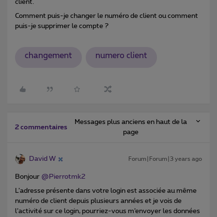
client.
Comment puis-je changer le numéro de client ou comment
puis-je supprimer le compte ?
changement
numero client
Messages plus anciens en haut de la
2 commentaires
page
David W
Forum|Forum|3 years ago
Bonjour
@Pierrotmk2
L’adresse présente dans votre login est associée au même
numéro de client depuis plusieurs années et je vois de
l’activité sur ce login, pourriez-vous m’envoyer les données