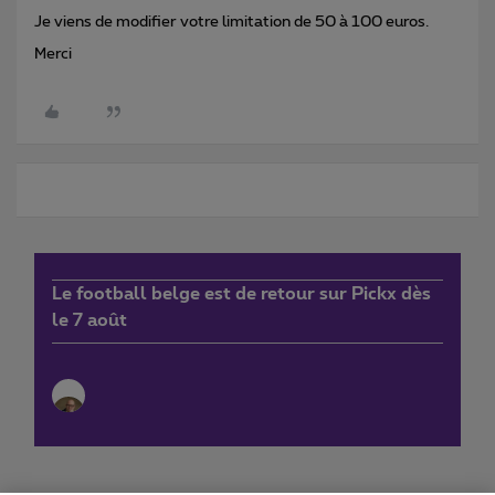
Je viens de modifier votre limitation de 50 à 100 euros.
Merci
Le football belge est de retour sur Pickx dès
le 7 août