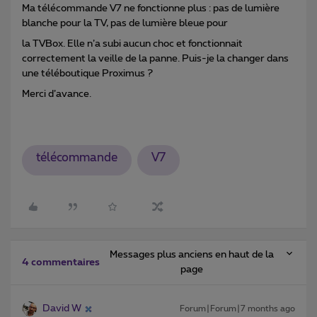
Ma télécommande V7 ne fonctionne plus : pas de lumière
blanche pour la TV, pas de lumière bleue pour
la TVBox. Elle n’a subi aucun choc et fonctionnait
correctement la veille de la panne. Puis-je la changer dans
une téléboutique Proximus ?
Merci d’avance.
télécommande
V7
Messages plus anciens en haut de la
4 commentaires
page
David W
Forum|Forum|7 months ago