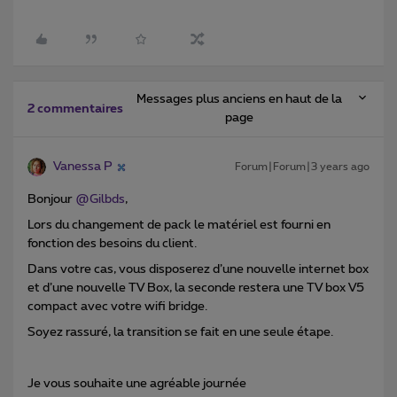
Messages plus anciens en haut de la
2 commentaires
page
Vanessa P
Forum|Forum|3 years ago
Bonjour
@Gilbds
,
Lors du changement de pack le matériel est fourni en
fonction des besoins du client.
Dans votre cas, vous disposerez d’une nouvelle internet box
et d’une nouvelle TV Box, la seconde restera une TV box V5
compact avec votre wifi bridge.
Soyez rassuré, la transition se fait en une seule étape.
Je vous souhaite une agréable journée