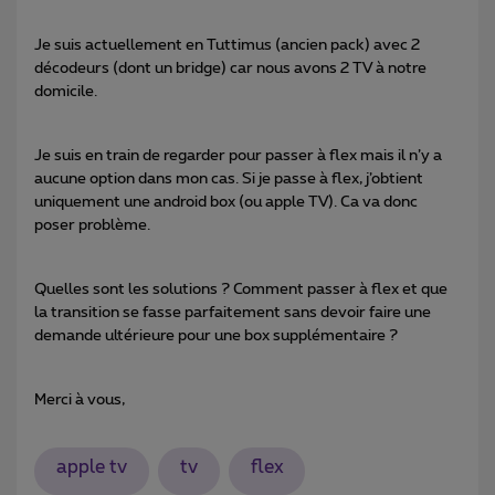
Je suis actuellement en Tuttimus (ancien pack) avec 2
décodeurs (dont un bridge) car nous avons 2 TV à notre
domicile.
Je suis en train de regarder pour passer à flex mais il n’y a
aucune option dans mon cas. Si je passe à flex, j’obtient
uniquement une android box (ou apple TV). Ca va donc
poser problème.
Quelles sont les solutions ? Comment passer à flex et que
la transition se fasse parfaitement sans devoir faire une
demande ultérieure pour une box supplémentaire ?
Merci à vous,
apple tv
tv
flex