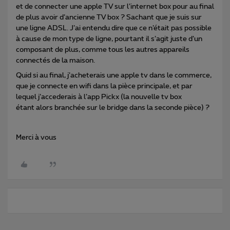
et de connecter une apple TV sur l’internet box pour au final
de plus avoir d’ancienne TV box ? Sachant que je suis sur
une ligne ADSL. J’ai entendu dire que ce n’était pas possible
à cause de mon type de ligne, pourtant il s’agit juste d’un
composant de plus, comme tous les autres appareils
connectés de la maison.
Quid si au final, j’acheterais une apple tv dans le commerce,
que je connecte en wifi dans la pièce principale, et par
lequel j’accederais à l’app Pickx (la nouvelle tv box
étant alors branchée sur le bridge dans la seconde pièce) ?
Merci à vous