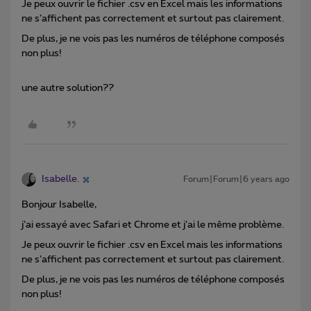
Je peux ouvrir le fichier .csv en Excel mais les informations
ne s’affichent pas correctement et surtout pas clairement.
De plus, je ne vois pas les numéros de téléphone composés
non plus!
une autre solution??
Isabelle.
Forum|Forum|6 years ago
Bonjour Isabelle,
j’ai essayé avec Safari et Chrome et j’ai le même problème.
Je peux ouvrir le fichier .csv en Excel mais les informations
ne s’affichent pas correctement et surtout pas clairement.
De plus, je ne vois pas les numéros de téléphone composés
non plus!