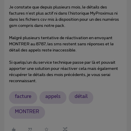
Je constate que depuis plusieurs mois, le détails des
factures n'est plus actif ni dans l'historique MyProximus ni
dans les fichiers csv mis à disposition pour un des numéros
gsm compris dans notre pack.
Malgré plusieurs tentative de réactivation en envoyant
MONTRER au 8787, les sms restent sans réponses et le
détail des appels reste inaccessible.
Si quelqu'un du service technique passe par là et pouvait
apporter une solution pour réactiver cela mais également
récupérer le détails des mois précédents, je vous serai
reconnaissant.
facture
appels
détail
MONTRER