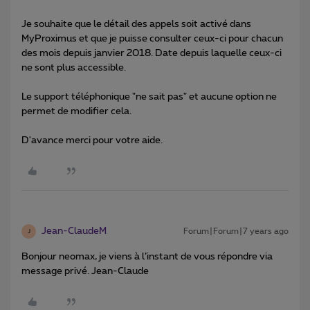
Je souhaite que le détail des appels soit activé dans
MyProximus et que je puisse consulter ceux-ci pour chacun
des mois depuis janvier 2018. Date depuis laquelle ceux-ci
ne sont plus accessible.
Le support téléphonique "ne sait pas" et aucune option ne
permet de modifier cela.
D'avance merci pour votre aide.
Jean-ClaudeM
Forum|Forum|7 years ago
J
Bonjour neomax, je viens à l’instant de vous répondre via
message privé. Jean-Claude