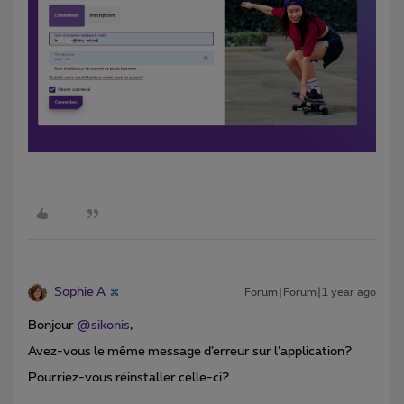
Sophie A
Forum|Forum|1 year ago
Bonjour
@sikonis
,
Avez-vous le même message d’erreur sur l’application?
Pourriez-vous réinstaller celle-ci?