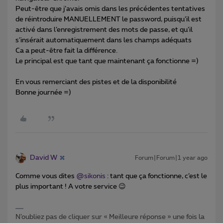
Peut-être que j’avais omis dans les précédentes tentatives
de réintroduire MANUELLEMENT le password, puisqu’il est
activé dans l’enregistrement des mots de passe, et qu’il
s’insérait automatiquement dans les champs adéquats
Ca a peut-être fait la différence.
Le principal est que tant que maintenant ça fonctionne =)
En vous remerciant des pistes et de la disponibilité
Bonne journée =)
David W
Forum|Forum|1 year ago
Comme vous dites
@sikonis
: tant que ça fonctionne, c’est le
plus important ! A votre service 😉
N’oubliez pas de cliquer sur « Meilleure réponse » une fois la