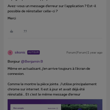
Avez-vous un message d’erreur sur l’application ? Est-il
possible de réinstaller celle-ci ?
Merci
sikonis
Forum|Forum|1 year ago
AUTEUR
S
Bonjour
@Benjamin B
Même en actualisant, j’en arrive toujours à l’écran de
connexion.
Comme le montre la pièce jointe. J’utilise principalement
chrome sur internet. Il est à jour et avait déjà été
réinstallé… Et c’est le même message d’erreur