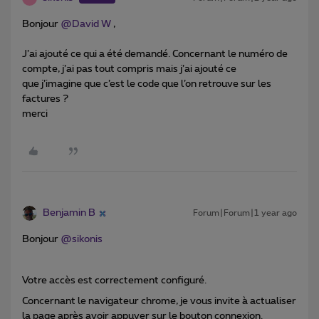
Bonjour
@David W
,
J’ai ajouté ce qui a été demandé. Concernant le numéro de
compte, j’ai pas tout compris mais j’ai ajouté ce
que j’imagine que c’est le code que l’on retrouve sur les
factures ?
merci
Benjamin B
Forum|Forum|1 year ago
Bonjour
@sikonis
Votre accès est correctement configuré.
Concernant le navigateur chrome, je vous invite à actualiser
la page après avoir appuyer sur le bouton connexion.