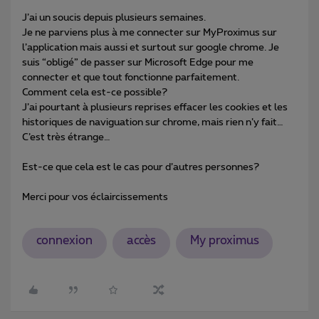
J’ai un soucis depuis plusieurs semaines.
Je ne parviens plus à me connecter sur MyProximus sur
l’application mais aussi et surtout sur google chrome. Je
suis “obligé” de passer sur Microsoft Edge pour me
connecter et que tout fonctionne parfaitement.
Comment cela est-ce possible?
J’ai pourtant à plusieurs reprises effacer les cookies et les
historiques de naviguation sur chrome, mais rien n’y fait…
C’est très étrange…
Est-ce que cela est le cas pour d’autres personnes?
Merci pour vos éclaircissements
connexion
accès
My proximus