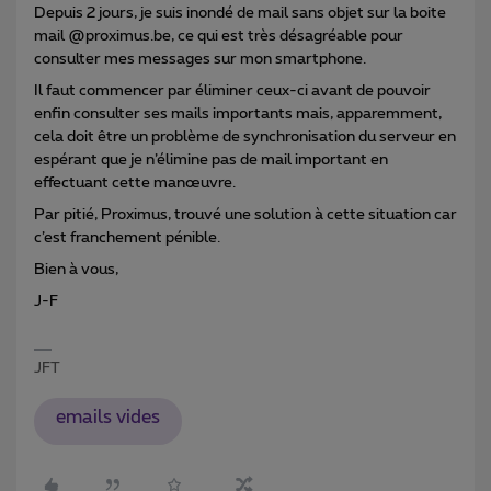
Depuis 2 jours, je suis inondé de mail sans objet sur la boite
mail @proximus.be, ce qui est très désagréable pour
consulter mes messages sur mon smartphone.
Il faut commencer par éliminer ceux-ci avant de pouvoir
enfin consulter ses mails importants mais, apparemment,
cela doit être un problème de synchronisation du serveur en
espérant que je n’élimine pas de mail important en
effectuant cette manœuvre.
Par pitié, Proximus, trouvé une solution à cette situation car
c’est franchement pénible.
Bien à vous,
J-F
JFT
emails vides