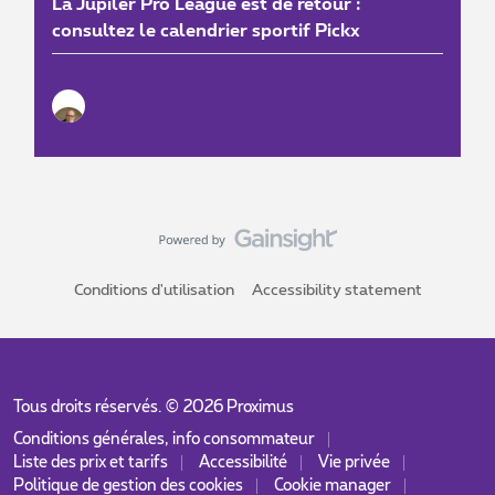
La Jupiler Pro League est de retour :
consultez le calendrier sportif Pickx
Conditions d'utilisation
Accessibility statement
Tous droits réservés. ©
2026
Proximus
Conditions générales, info consommateur
Liste des prix et tarifs
Accessibilité
Vie privée
Politique de gestion des cookies
Cookie manager