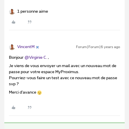
1 personne aime
VincentM
Forum|Forum|6 years ago
Bonjour
@Virginie C.
,
Je viens de vous envoyer un mail avec un nouveau mot de
passe pour votre espace MyProximus.
Pourriez-vous faire un test avec ce nouveau mot de passe
svp ?
Merci d’avance