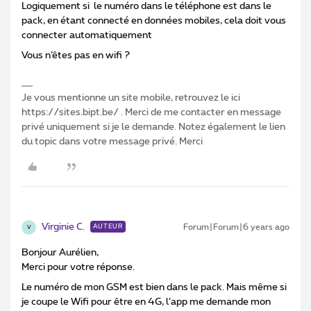
Logiquement si le numéro dans le téléphone est dans le
pack, en étant connecté en données mobiles, cela doit vous
connecter automatiquement
Vous n’êtes pas en wifi ?
Je vous mentionne un site mobile, retrouvez le ici
https://sites.bipt.be/ . Merci de me contacter en message
privé uniquement si je le demande. Notez également le lien
du topic dans votre message privé. Merci
Virginie C.
Forum|Forum|6 years ago
AUTEUR
V
Bonjour Aurélien,
Merci pour votre réponse.
Le numéro de mon GSM est bien dans le pack. Mais même si
je coupe le Wifi pour être en 4G, l’app me demande mon