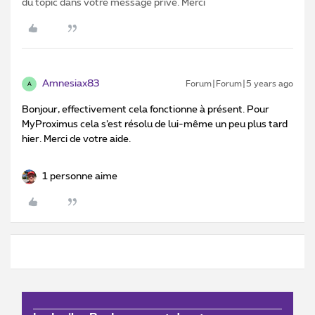
du topic dans votre message privé. Merci
Amnesiax83
Forum|Forum|5 years ago
A
Bonjour, effectivement cela fonctionne à présent. Pour
MyProximus cela s’est résolu de lui-même un peu plus tard
hier. Merci de votre aide.
1 personne aime