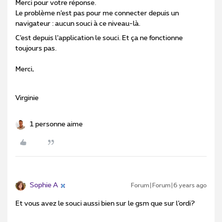
Merci pour votre réponse.
Le problème n’est pas pour me connecter depuis un
navigateur : aucun souci à ce niveau-là.
C’est depuis l’application le souci. Et ça ne fonctionne
toujours pas.
Merci,
Virginie
1 personne aime
Sophie A
Forum|Forum|6 years ago
Et vous avez le souci aussi bien sur le gsm que sur l’ordi?