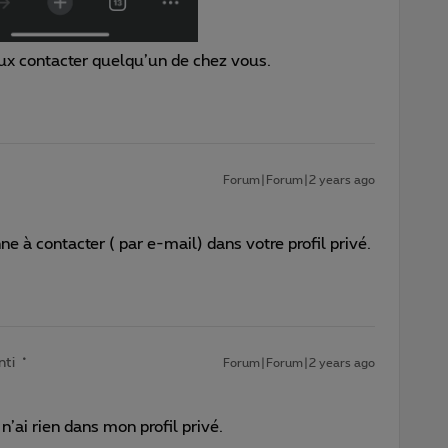
veux contacter quelqu’un de chez vous.
Forum|Forum|2 years ago
 à contacter ( par e-mail) dans votre profil privé.
nti
Forum|Forum|2 years ago
n’ai rien dans mon profil privé.