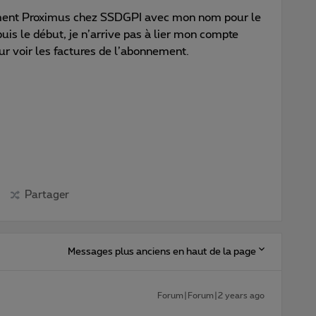
nement Proximus chez SSDGPI avec mon nom pour le
s le début, je n’arrive pas à lier mon compte
r voir les factures de l’abonnement.
Partager
Messages plus anciens en haut de la page
Forum|Forum|2 years ago