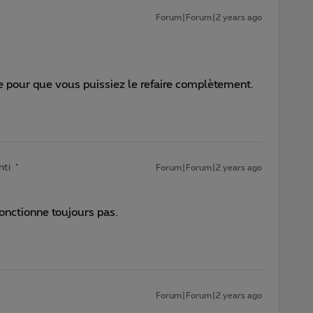
Forum|Forum|2 years ago
e pour que vous puissiez le refaire complètement.
nti
Forum|Forum|2 years ago
fonctionne toujours pas.
Forum|Forum|2 years ago