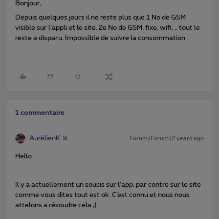
Bonjour,
Depuis quelques jours il ne reste plus que 1 No de GSM
visible sur l’appli et le site. 2e No de GSM, fixe, wifi, .. tout le
reste a disparu. Impossible de suivre la consommation.
1 commentaire
AurélienK
Forum|Forum|2 years ago
Hello
Il y a actuellement un soucis sur l’app, par contre sur le site
comme vous dites tout est ok. C’est connu et nous nous
attelons a résoudre cela ;)