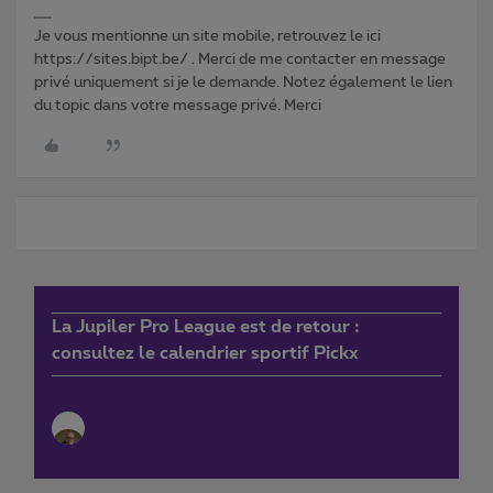
Je vous mentionne un site mobile, retrouvez le ici
https://sites.bipt.be/ . Merci de me contacter en message
privé uniquement si je le demande. Notez également le lien
du topic dans votre message privé. Merci
La Jupiler Pro League est de retour :
consultez le calendrier sportif Pickx