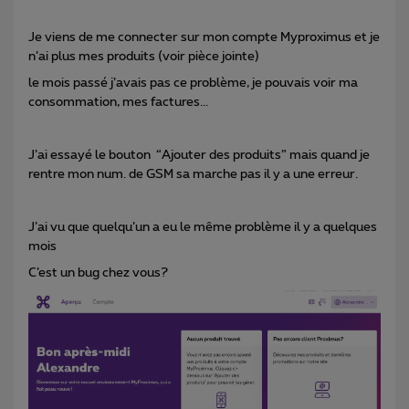
Je viens de me connecter sur mon compte Myproximus et je
n’ai plus mes produits (voir pièce jointe)
le mois passé j’avais pas ce problème, je pouvais voir ma
consommation, mes factures...
J’ai essayé le bouton “Ajouter des produits” mais quand je
rentre mon num. de GSM sa marche pas il y a une erreur.
J’ai vu que quelqu’un a eu le même problème il y a quelques
mois
C’est un bug chez vous?