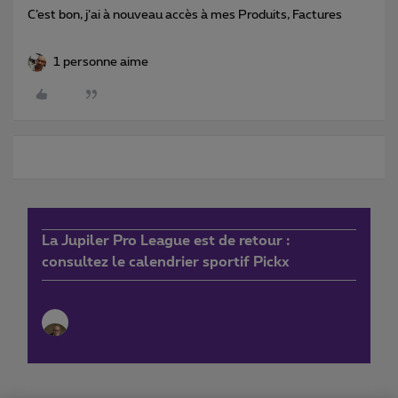
C’est bon, j’ai à nouveau accès à mes Produits, Factures
1 personne aime
La Jupiler Pro League est de retour :
consultez le calendrier sportif Pickx