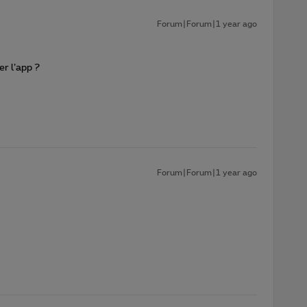
Forum|Forum|1 year ago
er l’app ?
Forum|Forum|1 year ago