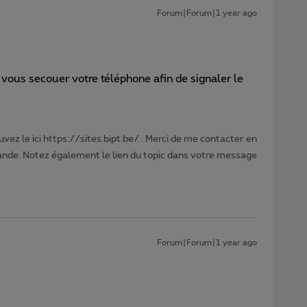
Forum|Forum|1 year ago
vous secouer votre téléphone afin de signaler le
vez le ici https://sites.bipt.be/ . Merci de me contacter en
nde. Notez également le lien du topic dans votre message
Forum|Forum|1 year ago