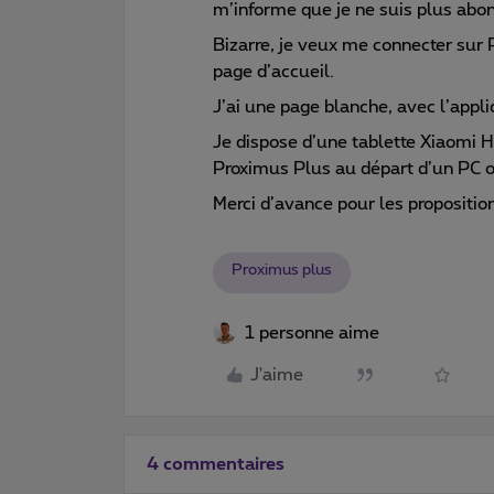
m’informe que je ne suis plus abo
Bizarre, je veux me connecter sur 
page d’accueil.
J’ai une page blanche, avec l’appli
Je dispose d’une tablette Xiaomi
Proximus Plus au départ d’un PC 
Merci d’avance pour les proposition
Proximus plus
1 personne aime
J'aime
4 commentaires