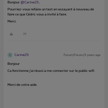
Bonjour
@Carine23
,
Pourriez-vous refaire un test en essayant à nouveau de
faire ce que Cédric vous a invité à faire.
Merci.
Carine23
Forum|Forum|5 years ago
C
Bonjour
Ca fonctionne j'ai réussi a me connecter sur le public wifi.
Merci de votre aide.