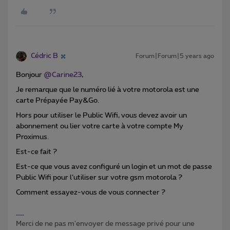
Cédric B
Forum|Forum|5 years ago
Bonjour
@Carine23
,
Je remarque que le numéro lié à votre motorola est une
carte Prépayée Pay&Go.
Hors pour utiliser le Public Wifi, vous devez avoir un
abonnement ou lier votre carte à votre compte My
Proximus.
Est-ce fait ?
Est-ce que vous avez configuré un login et un mot de passe
Public Wifi pour l’utiliser sur votre gsm motorola ?
Comment essayez-vous de vous connecter ?
Merci de ne pas m'envoyer de message privé pour une