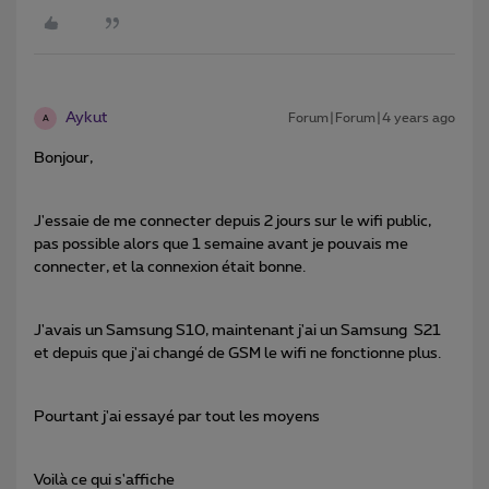
Aykut
Forum|Forum|4 years ago
A
Bonjour,
J'essaie de me connecter depuis 2 jours sur le wifi public,
pas possible alors que 1 semaine avant je pouvais me
connecter, et la connexion était bonne.
J'avais un Samsung S10, maintenant j'ai un Samsung S21
et depuis que j'ai changé de GSM le wifi ne fonctionne plus.
Pourtant j'ai essayé par tout les moyens
Voilà ce qui s'affiche