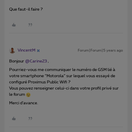
Que faut-il faire ?
VincentM
Forum|Forum|5 years ago
Bonjour
@Carine23
,
Pourriez-vous me communiquer le numéro de GSM lié à
votre smartphone “Motorola” sur lequel vous essayé de
configuré Proximus Public Wifi ?
Vous pouvez renseigner celui-ci dans votre profil privé sur
le forum
Merci d’avance.