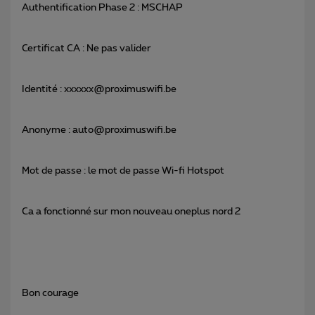
Authentification Phase 2 : MSCHAP
Certificat CA : Ne pas valider
Identité : xxxxxx@proximuswifi.be
Anonyme : auto@proximuswifi.be
Mot de passe : le mot de passe Wi-fi Hotspot
Ca a fonctionné sur mon nouveau oneplus nord 2
Bon courage