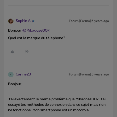
Sophie A
Forum|Forum|5 years ago
Bonjour
@Mikadose007
,
Quel est la marque du téléphone?
Carine23
Forum|Forum|5 years ago
C
Bonjour,
J'ai exactement le même problème que Mikadose007. J'ai
essayé les méthodes de connexion dans ce sujet mais rien
ne fonctionne. Mon smartphone est un motorola.