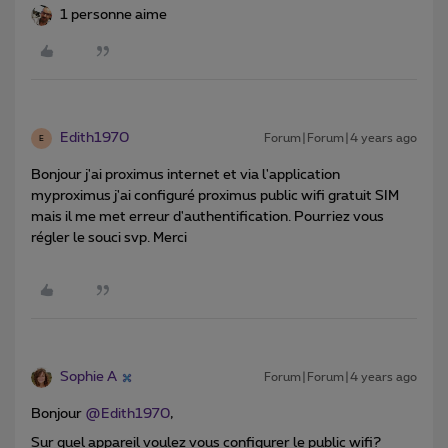
1 personne aime
Edith1970
Forum|Forum|4 years ago
E
Bonjour j'ai proximus internet et via l'application
myproximus j'ai configuré proximus public wifi gratuit SIM
mais il me met erreur d'authentification. Pourriez vous
régler le souci svp. Merci
Sophie A
Forum|Forum|4 years ago
Bonjour
@Edith1970
,
Sur quel appareil voulez vous configurer le public wifi?