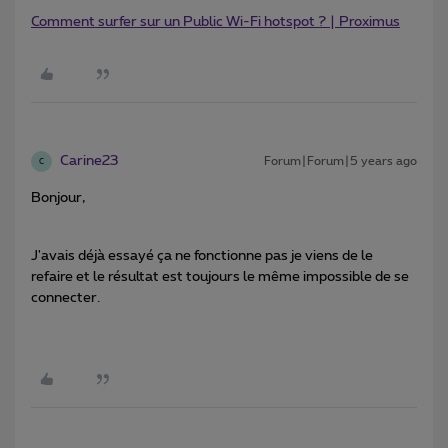
Comment surfer sur un Public Wi-Fi hotspot ? | Proximus
Carine23
Forum|Forum|5 years ago
C
Bonjour,
J'avais déjà essayé ça ne fonctionne pas je viens de le
refaire et le résultat est toujours le même impossible de se
connecter.