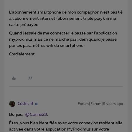
L'abonnement smartphone de mon compagnon n'est pas lié
a l'abonnement internet (abonnement triple play), ni ma
carte prépayée.
Quand j'essaie de me connecter je passe par l'application
myproximus mais ce ne marche pas, idem quand je passe
par les paramètres wifi du smartphone.
Cordialement
Cédric B
Forum|Forum|5 years ago
Bonjour
@Carine23
,
Êtes-vous bien identifiée avec votre connexion résidentielle
activée dans votre application MyProximus sur votre