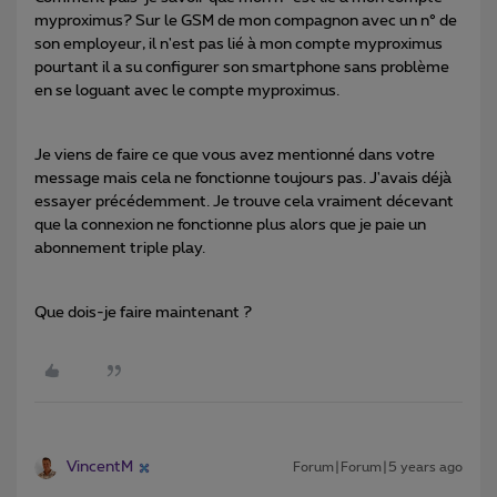
myproximus? Sur le GSM de mon compagnon avec un n° de
son employeur, il n'est pas lié à mon compte myproximus
pourtant il a su configurer son smartphone sans problème
en se loguant avec le compte myproximus.
Je viens de faire ce que vous avez mentionné dans votre
message mais cela ne fonctionne toujours pas. J'avais déjà
essayer précédemment. Je trouve cela vraiment décevant
que la connexion ne fonctionne plus alors que je paie un
abonnement triple play.
Que dois-je faire maintenant ?
VincentM
Forum|Forum|5 years ago