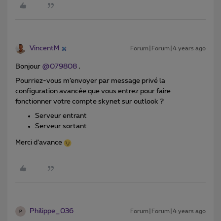
VincentM
Forum|Forum|4 years ago
Bonjour
@079808
,
Pourriez-vous m’envoyer par message privé la
configuration avancée que vous entrez pour faire
fonctionner votre compte skynet sur outlook ?
Serveur entrant
Serveur sortant
Merci d’avance
Philippe_036
Forum|Forum|4 years ago
P