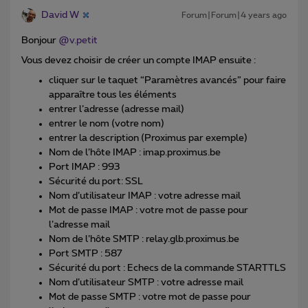
David W
Forum|Forum|4 years ago
Bonjour
@v.petit
Vous devez choisir de créer un compte IMAP ensuite :
cliquer sur le taquet “Paramètres avancés” pour faire
apparaître tous les éléments
entrer l’adresse (adresse mail)
entrer le nom (votre nom)
entrer la description (Proximus par exemple)
Nom de l’hôte IMAP : imap.proximus.be
Port IMAP : 993
Sécurité du port: SSL
Nom d’utilisateur IMAP : votre adresse mail
Mot de passe IMAP : votre mot de passe pour
l’adresse mail
Nom de l’hôte SMTP : relay.glb.proximus.be
Port SMTP : 587
Sécurité du port : Echecs de la commande STARTTLS
Nom d’utilisateur SMTP : votre adresse mail
Mot de passe SMTP : votre mot de passe pour