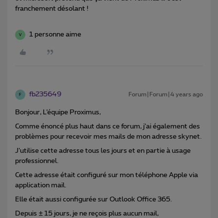
franchement désolant !
1 personne aime
V
fb235649
Forum|Forum|4 years ago
F
Bonjour, L’équipe Proximus,
Comme énoncé plus haut dans ce forum, j’ai également des
problèmes pour recevoir mes mails de mon adresse skynet.
J’utilise cette adresse tous les jours et en partie à usage
professionnel.
Cette adresse était configuré sur mon téléphone Apple via
application mail.
Elle était aussi configurée sur Outlook Office 365.
Depuis ± 15 jours, je ne reçois plus aucun mail,