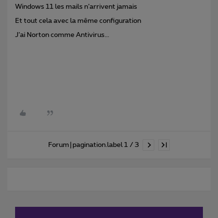
Windows 11 les mails n’arrivent jamais
Et tout cela avec la même configuration
J’ai Norton comme Antivirus...
Forum|pagination.label 1 / 3