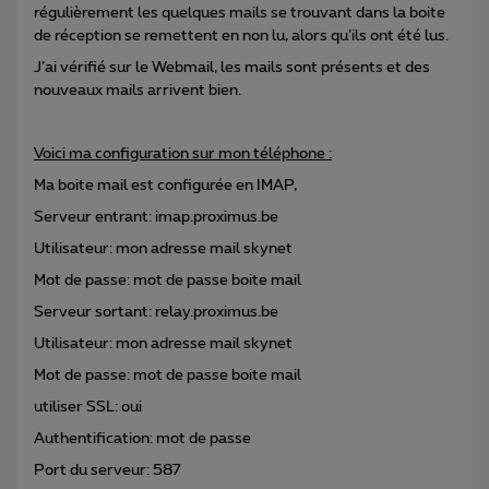
régulièrement les quelques mails se trouvant dans la boite
de réception se remettent en non lu, alors qu’ils ont été lus.
J’ai vérifié sur le Webmail, les mails sont présents et des
nouveaux mails arrivent bien.
Voici ma configuration sur mon téléphone :
Ma boite mail est configurée en IMAP,
Serveur entrant: imap.proximus.be
Utilisateur: mon adresse mail skynet
Mot de passe: mot de passe boite mail
Serveur sortant: relay.proximus.be
Utilisateur: mon adresse mail skynet
Mot de passe: mot de passe boite mail
utiliser SSL: oui
Authentification: mot de passe
Port du serveur: 587