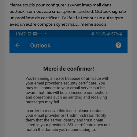
Meme soucis pour configurer skynet imap mail dans
outlook sur nouveau smartphone android. Outlook signale
un problème de certificat. J'ai fait le test sur un autre gsm
avec un autre compte skynet mail... même soucis.