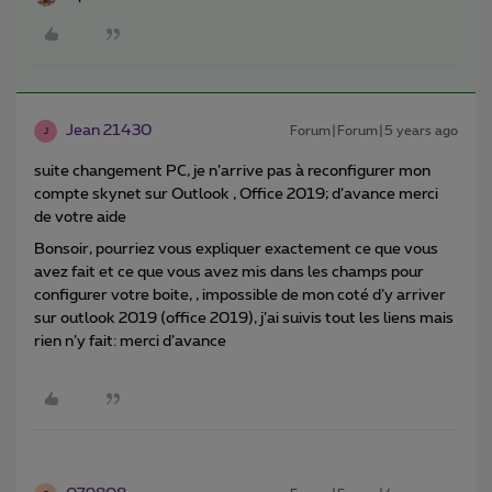
Jean 21430
Forum|Forum|5 years ago
J
suite changement PC, je n’arrive pas à reconfigurer mon
compte skynet sur Outlook , Office 2019; d’avance merci
de votre aide
Bonsoir, pourriez vous expliquer exactement ce que vous
avez fait et ce que vous avez mis dans les champs pour
configurer votre boite, , impossible de mon coté d’y arriver
sur outlook 2019 (office 2019), j’ai suivis tout les liens mais
rien n’y fait: merci d’avance