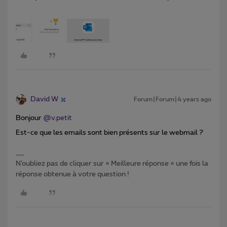
David W
Forum|Forum|4 years ago
Bonjour
@v.petit
Est-ce que les emails sont bien présents sur le webmail ?
N’oubliez pas de cliquer sur « Meilleure réponse » une fois la
réponse obtenue à votre question !