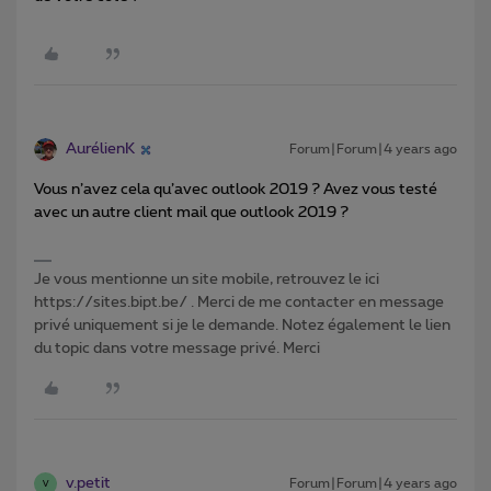
AurélienK
Forum|Forum|4 years ago
Vous n’avez cela qu’avec outlook 2019 ? Avez vous testé
avec un autre client mail que outlook 2019 ?
Je vous mentionne un site mobile, retrouvez le ici
https://sites.bipt.be/ . Merci de me contacter en message
privé uniquement si je le demande. Notez également le lien
du topic dans votre message privé. Merci
v.petit
Forum|Forum|4 years ago
V