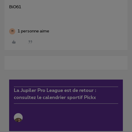
BiO61
1 personne aime
M
La Jupiler Pro League est de retour :
consultez le calendrier sportif Pickx