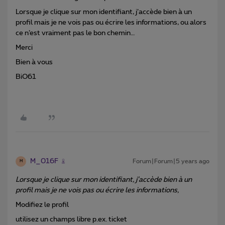
Lorsque je clique sur mon identifiant, j’accède bien à un
profil mais je ne vois pas ou écrire les informations, ou alors
ce n’est vraiment pas le bon chemin…
Merci
Bien à vous
BiO61
M_016F
Forum|Forum|5 years ago
M
Lorsque je clique sur mon identifiant, j’accède bien à un
profil mais je ne vois pas ou écrire les informations,
Modifiez le profil
utilisez un champs libre p.ex. ticket