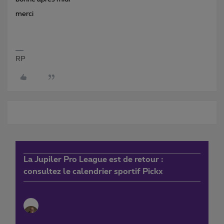
merci
RP
La Jupiler Pro League est de retour :
consultez le calendrier sportif Pickx