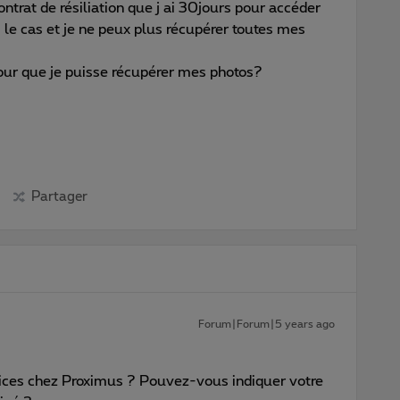
ontrat de résiliation que j ai 30jours pour accéder
 le cas et je ne peux plus récupérer toutes mes
ur que je puisse récupérer mes photos?
Partager
Forum|Forum|5 years ago
ices chez Proximus ? Pouvez-vous indiquer votre