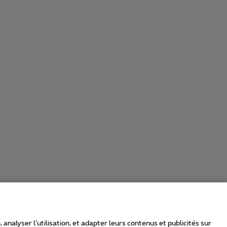
nalyser l’utilisation, et adapter leurs contenus et publicités sur