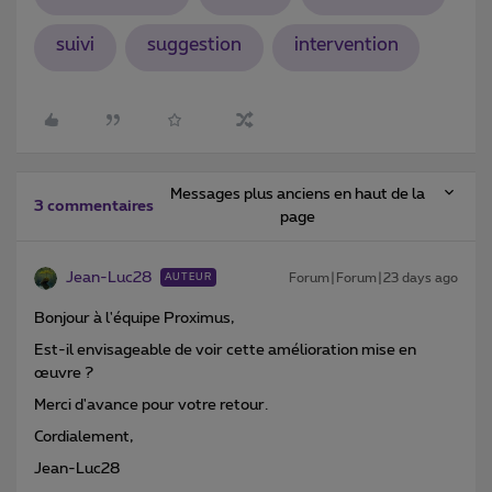
suivi
suggestion
intervention
Messages plus anciens en haut de la
3 commentaires
page
Jean-Luc28
Forum|Forum|23 days ago
AUTEUR
Bonjour à l'équipe Proximus,
Est-il envisageable de voir cette amélioration mise en
œuvre ?
Merci d'avance pour votre retour.
Cordialement,
Jean-Luc28