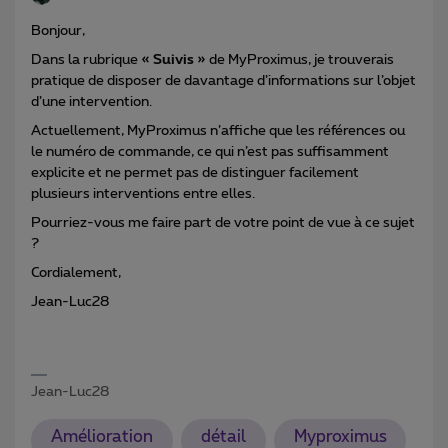
Bonjour,
Dans la rubrique
« Suivis »
de MyProximus, je trouverais
pratique de disposer de davantage d’informations sur l’objet
d’une intervention.
Actuellement, MyProximus n’affiche que les références ou
le numéro de commande, ce qui n’est pas suffisamment
explicite et ne permet pas de distinguer facilement
plusieurs interventions entre elles.
Pourriez-vous me faire part de votre point de vue à ce sujet
?
Cordialement,
Jean-Luc28
Jean-Luc28
Amélioration
détail
Myproximus