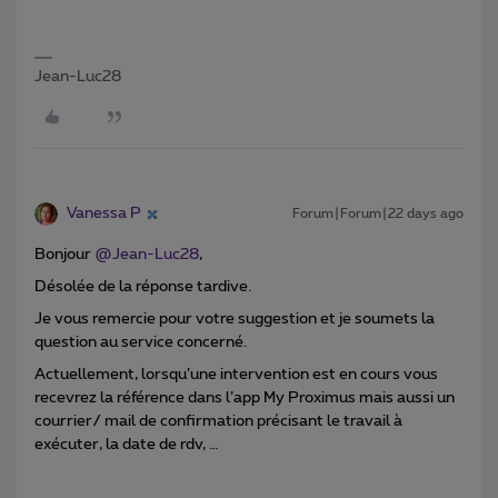
Jean-Luc28
Vanessa P
Forum|Forum|22 days ago
Bonjour ​
@Jean-Luc28
,
Désolée de la réponse tardive.
Je vous remercie pour votre suggestion et je soumets la
question au service concerné.
Actuellement, lorsqu’une intervention est en cours vous
recevrez la référence dans l’app My Proximus mais aussi un
courrier/ mail de confirmation précisant le travail à
exécuter, la date de rdv, …