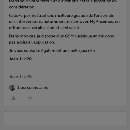
Merci pour votre retour et d’avoir pris cette suggestion en
considération.
Celle-ci permettrait une meilleure gestion de l’ensemble
des interventions, notamment en lien avec MyProximus, en
offrant un suivi plus clair et centralisé.
Dans mon cas, je dispose d’un GSM classique et n’ai donc
pas accès à l’application.
Je vous souhaite également une belle journée.
Jean-Luc28
Jean-Luc28
1 personne aime