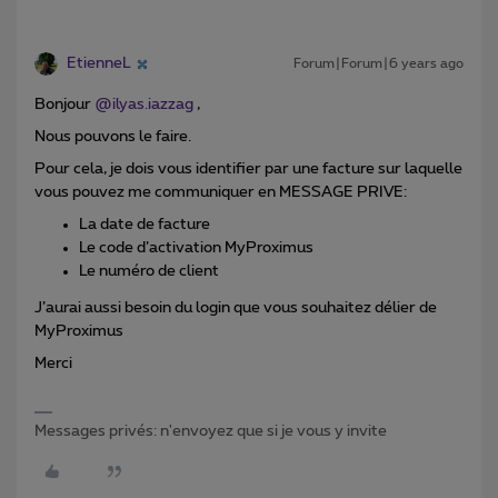
EtienneL
Forum|Forum|6 years ago
Bonjour
@ilyas.iazzag
,
Nous pouvons le faire.
Pour cela, je dois vous identifier par une facture sur laquelle
vous pouvez me communiquer en MESSAGE PRIVE:
La date de facture
Le code d’activation MyProximus
Le numéro de client
J’aurai aussi besoin du login que vous souhaitez délier de
MyProximus
Merci
Messages privés: n'envoyez que si je vous y invite