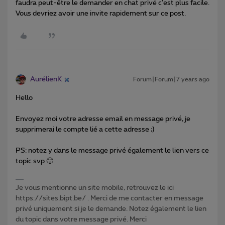
faudra peut-être le demander en chat privé c'est plus facile.
Vous devriez avoir une invite rapidement sur ce post.
AurélienK
Forum|Forum|7 years ago
Hello
Envoyez moi votre adresse email en message privé, je
supprimerai le compte lié a cette adresse ;)
PS: notez y dans le message privé également le lien vers ce
topic svp 🙂
Je vous mentionne un site mobile, retrouvez le ici
https://sites.bipt.be/ . Merci de me contacter en message
privé uniquement si je le demande. Notez également le lien
du topic dans votre message privé. Merci