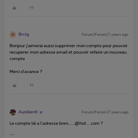
Brclg
Forum|Forum|7 years ago
B
Bonjour j'aimerai aussi supprimer mon compte pour pouvoir
recuperer mon adresse email et pouvoir refaire un nouveau
compte
Merci d'avance ?
AurélienK
Forum|Forum|7 years ago
Le compte lié a l'adresse bren.......@hot.....com ?