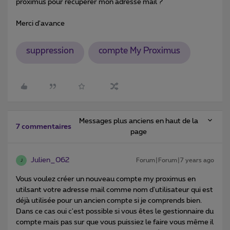
proximus pour récupérer mon adresse mail ?
Merci d'avance
suppression
compte My Proximus
Messages plus anciens en haut de la
7 commentaires
page
Julien_062
Forum|Forum|7 years ago
J
Vous voulez créer un nouveau compte my proximus en
utilsant votre adresse mail comme nom d'utilisateur qui est
déjà utilisée pour un ancien compte si je comprends bien.
Dans ce cas oui c'est possible si vous êtes le gestionnaire du
compte mais pas sur que vous puissiez le faire vous même il