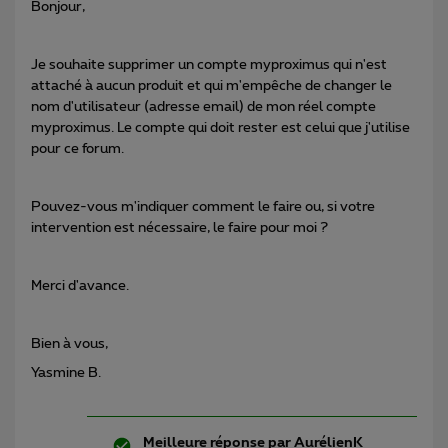
Bonjour,
Je souhaite supprimer un compte myproximus qui n'est
attaché à aucun produit et qui m'empêche de changer le
nom d'utilisateur (adresse email) de mon réel compte
myproximus. Le compte qui doit rester est celui que j'utilise
pour ce forum.
Pouvez-vous m'indiquer comment le faire ou, si votre
intervention est nécessaire, le faire pour moi ?
Merci d'avance.
Bien à vous,
Yasmine B.
Meilleure réponse par
AurélienK