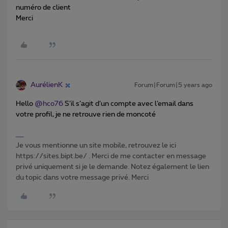
numéro de client
Merci
AurélienK
Forum|Forum|5 years ago
Hello
@hco76
S’il s’agit d’un compte avec l’email dans
votre profil, je ne retrouve rien de moncoté
Je vous mentionne un site mobile, retrouvez le ici
https://sites.bipt.be/ . Merci de me contacter en message
privé uniquement si je le demande. Notez également le lien
du topic dans votre message privé. Merci