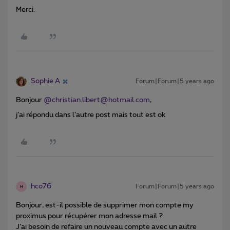
Merci.
Sophie A
Forum|Forum|5 years ago
Bonjour
@christian.libert@hotmail.com
,
j’ai répondu dans l’autre post mais tout est ok
hco76
Forum|Forum|5 years ago
H
Bonjour, est-il possible de supprimer mon compte my
proximus pour récupérer mon adresse mail ?
J’ai besoin de refaire un nouveau compte avec un autre