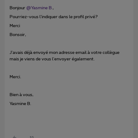
Bonjour
@Yasmine B.
,
Pourriez-vous l’indiquer dans le profil privé?
Merci
Bonsoir,
J'avais déjà envoyé mon adresse email à votre collègue
mais je viens de vous l'envoyer également.
Merci.
Bien à vous,
Yasmine B.