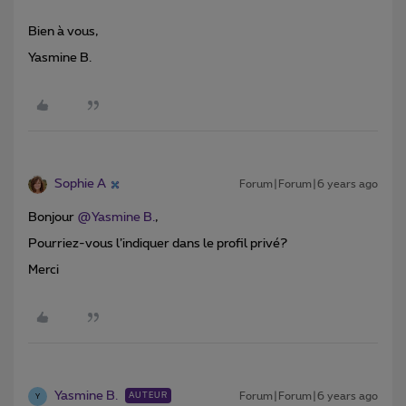
Bien à vous,
Yasmine B.
Sophie A
Forum|Forum|6 years ago
Bonjour
@Yasmine B.
,
Pourriez-vous l’indiquer dans le profil privé?
Merci
Yasmine B.
Forum|Forum|6 years ago
AUTEUR
Y