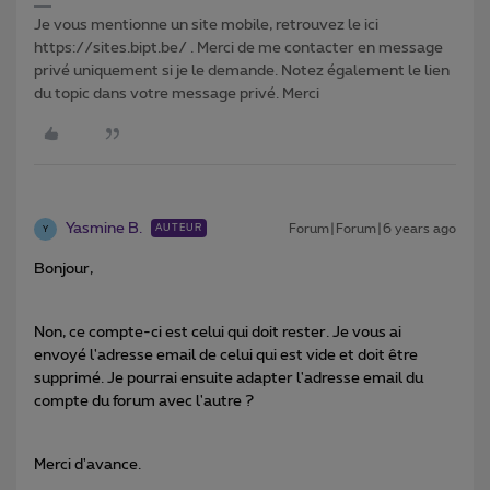
Je vous mentionne un site mobile, retrouvez le ici
https://sites.bipt.be/ . Merci de me contacter en message
privé uniquement si je le demande. Notez également le lien
du topic dans votre message privé. Merci
Yasmine B.
Forum|Forum|6 years ago
AUTEUR
Y
Bonjour,
Non, ce compte-ci est celui qui doit rester. Je vous ai
envoyé l'adresse email de celui qui est vide et doit être
supprimé. Je pourrai ensuite adapter l'adresse email du
compte du forum avec l'autre ?
Merci d'avance.