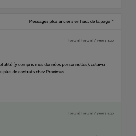
Messages plus anciens en haut de la page
Forum|Forum|7 years ago
talité (y compris mes données personnelles), celui-ci
'ai plus de contrats chez Proximus.
Forum|Forum|7 years ago