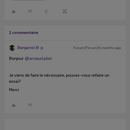
1 commentaire
Benjamin B
Forum|Forum|6 months ago
Bonjour ​
@arnaud pilet
Je viens de faire le nécessaire, pouvez-vous refaire un
essai?
Merci