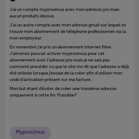
J’ai un compte myproximus avec mon adresse
p
ro mais
aucun produits dessus.
J’ai un autre compte avec mon adresse gmail sur lequel se
trouve mon abonnement de téléphone professionnel via la
mon employeur.
En novembre j’ai pris un abonnement internet fibre.
J’aimerais pouvoir activer myproximus pour cet
abonnement avec l’adresse pro mais je ne sais pas
comment procéder vu que le site me dit que l’adresse a déjà
été utilisée lorsque j’essaie de la créer afin d’utiliser mon
code d’activation présent sur ma facture.
Mon but étant d’éviter de créer une troisième adresse
uniquement à cette fin. Possible?
Myproximus