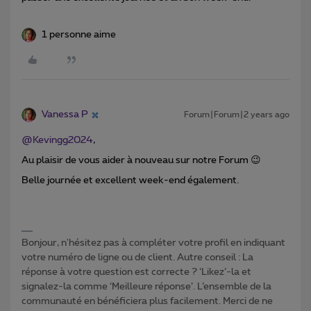
1 personne aime
Vanessa P
Forum|Forum|2 years ago
@Kevingg2024
,
Au plaisir de vous aider à nouveau sur notre Forum 😉
Belle journée et excellent week-end également.
Bonjour, n'hésitez pas à compléter votre profil en indiquant
votre numéro de ligne ou de client. Autre conseil : La
réponse à votre question est correcte ? ‘Likez’-la et
signalez-la comme ‘Meilleure réponse’. L’ensemble de la
communauté en bénéficiera plus facilement. Merci de ne