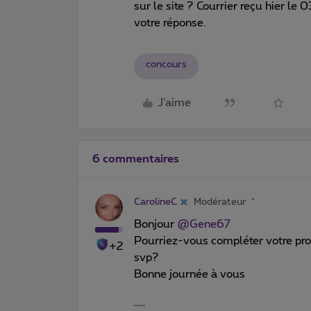
sur le site ? Courrier reçu hier le
votre réponse.
concours
J'aime
6 commentaires
CarolineC
Modérateur
Bonjour
@Gene67
Pourriez-vous compléter votre profi
+2
svp?
Bonne journée à vous