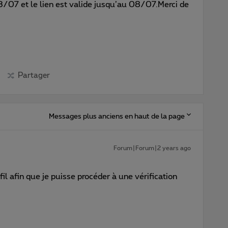
 03/07 et le lien est valide jusqu’au 08/07.Merci de
Partager
Messages plus anciens en haut de la page
Forum|Forum|2 years ago
l afin que je puisse procéder à une vérification