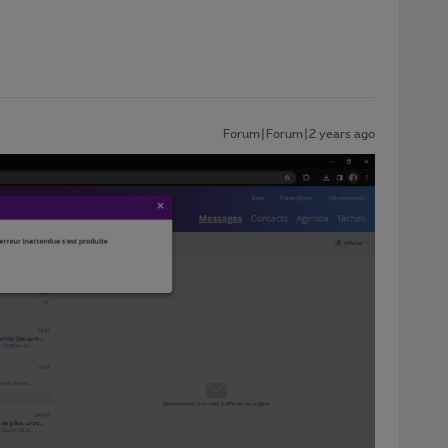
Forum|Forum|2 years ago