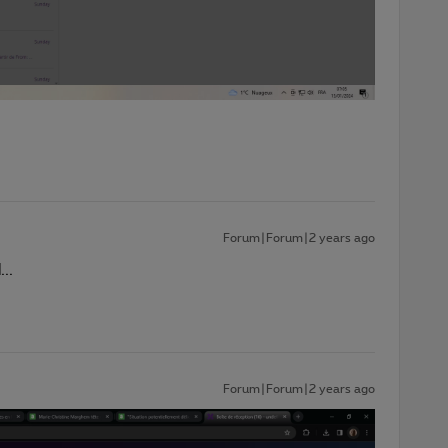
Forum|Forum|2 years ago
..
Forum|Forum|2 years ago