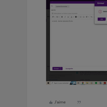
J'aime