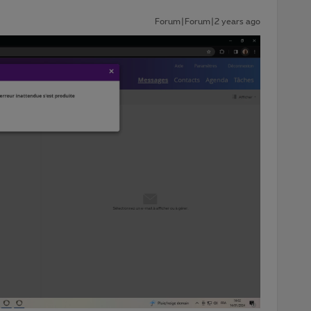
Forum|Forum|2 years ago