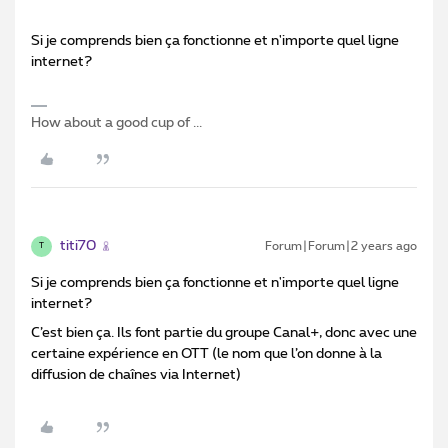
Si je comprends bien ça fonctionne et n'importe quel ligne
internet?
How about a good cup of ...
titi70
Forum|Forum|2 years ago
T
Si je comprends bien ça fonctionne et n'importe quel ligne
internet?
C’est bien ça. Ils font partie du groupe Canal+, donc avec une
certaine expérience en OTT (le nom que l’on donne à la
diffusion de chaînes via Internet)