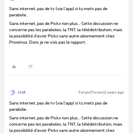
Sans internet, pas de tv (via l’app) si tu mets pas de
parabole..
Sans internet, pas de Pickx non plus… Cette discussion ne
concerne pas les paraboles, la TNT, la télédistribution, mais
la possibilité d’avoir Pickx sans autre abonnement chez
Proximus. Donc je ne vois pas le rapport..
ccol
Forum|Forum|2 years ago
Sans internet, pas de tv (via l’app) si tu mets pas de
parabole..
Sans internet, pas de Pickx non plus… Cette discussion ne
concerne pas les paraboles, la TNT, la télédistribution, mais
la possibilité d’avoir Pickx sans autre abonnement chez