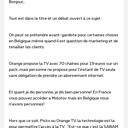
Bonjour,
Tout est dans le titre et un débat ouvert à ce sujet.
On peut se prétendre avant-gardiste pour certaines choses
en Belgique même quand il est question de marketing et de
tenailler les clients.
Orange propose la TV avec 70 chaînes pour 19 euros sur un
pack, mais personne ne propose pour l'instant de TV seule
sans obligation de prendre un abonnement internet.
Et quant je dis personne, je dis bien personne! En France
vous pouvez accéder a Molotov mais en Belgique nous
n'avons personnes!
Hors que ce soit, Pickx ou Orange TV, la technologie est la
pour permettre l'accès à la TV : "Est-ce que c'est la SABAM