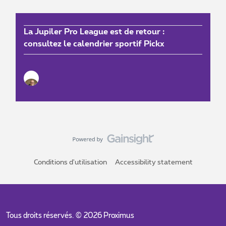
La Jupiler Pro League est de retour :
consultez le calendrier sportif Pickx
Conditions d'utilisation
Accessibility statement
Tous droits réservés. ©
2026
Proximus