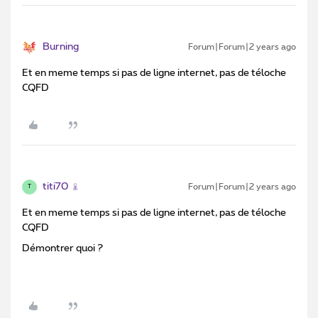
Burning
Forum|Forum|2 years ago
Et en meme temps si pas de ligne internet, pas de téloche
CQFD
titi70
Forum|Forum|2 years ago
T
Et en meme temps si pas de ligne internet, pas de téloche
CQFD
Démontrer quoi ?