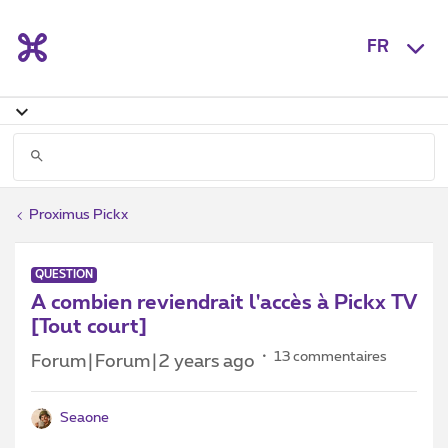
FR
Proximus Pickx
QUESTION
A combien reviendrait l'accès à Pickx TV
[Tout court]
13 commentaires
Forum|Forum|2 years ago
Seaone