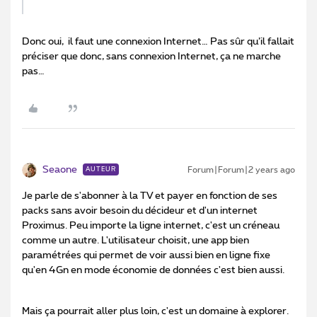
Donc oui, il faut une connexion Internet… Pas sûr qu’il fallait
préciser que donc, sans connexion Internet, ça ne marche
pas…
Seaone
Forum|Forum|2 years ago
AUTEUR
Je parle de s'abonner à la TV et payer en fonction de ses
packs sans avoir besoin du décideur et d'un internet
Proximus. Peu importe la ligne internet, c'est un créneau
comme un autre. L'utilisateur choisit, une app bien
paramétrées qui permet de voir aussi bien en ligne fixe
qu'en 4Gn en mode économie de données c'est bien aussi.
Mais ça pourrait aller plus loin, c'est un domaine à explorer.