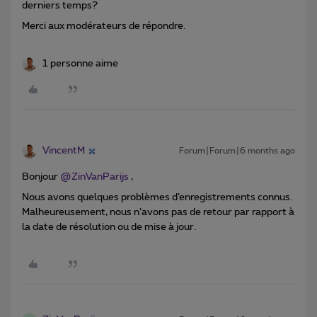
derniers temps?
Merci aux modérateurs de répondre.
1 personne aime
VincentM
Forum|Forum|6 months ago
Bonjour ​
@ZinVanParijs
,
Nous avons quelques problèmes d’enregistrements connus.
Malheureusement, nous n’avons pas de retour par rapport à
la date de résolution ou de mise à jour.