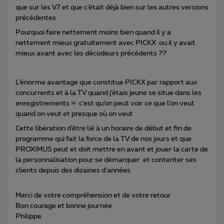
que sur les V7 et que c’était déjà bien sur les autres versions
précédentes
Pourquoi faire nettement moins bien quand il y a
nettement mieux gratuitement avec PICKX ou il y avait
mieux avant avec les décodeurs précédents ??
L’énorme avantage que constitue PICKX par rapport aux
concurrents et à la TV quand j’étais jeune se situe dans les
enregistrements = c’est qu’on peut voir ce que l’on veut
quand on veut et presque où on veut
Cette libération d’être lié à un horaire de début et fin de
programme qui fait la force de la TV de nos jours et que
PROXIMUS peut et doit mettre en avant et jouer la carte de
la personnalisation pour se démarquer et contenter ses
clients depuis des dizaines d’années
Merci de votre compréhension et de votre retour
Bon courage et bonne journée
Philippe