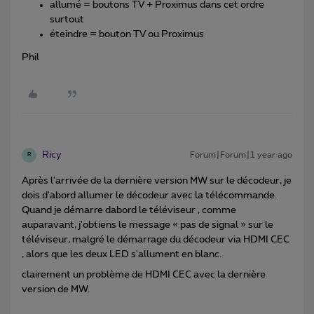
allumé = boutons TV + Proximus dans cet ordre
surtout
éteindre = bouton TV ou Proximus
Phil
Ricy
Forum|Forum|1 year ago
R
Après l'arrivée de la dernière version MW sur le décodeur, je
dois d'abord allumer le décodeur avec la télécommande.
Quand je démarre dabord le téléviseur , comme
auparavant, j'obtiens le message « pas de signal » sur le
téléviseur, malgré le démarrage du décodeur via HDMI CEC
, alors que les deux LED s'allument en blanc.
clairement un problème de HDMI CEC avec la dernière
version de MW.