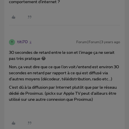
comportement d’internet ?
titi70
Forum|Forum|3 years ago
T
30 secondes de retard entre le son et l’image ça ne serait
pas très pratique 😂
Non, ça veut dire que ce que l’on voit/entend est environ 30
secondes en retard par rapport à ce qui est diffusé via
d’autres moyens (décodeur, télédistribution, radio etc...)
C’est dû à la diffusion par Internet plutôt que par le réseau
dédié de Proximus. (pickx sur Apple TV peut d’ailleurs être
utilisé sur une autre connexion que Proximus)