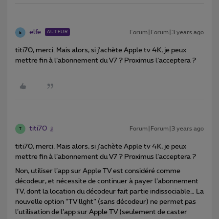
elfe
Forum|Forum|3 years ago
AUTEUR
E
titi70, merci. Mais alors, si j’achète Apple tv 4K, je peux
mettre fin à l’abonnement du V7 ? Proximus l’acceptera ?
titi70
Forum|Forum|3 years ago
T
titi70, merci. Mais alors, si j’achète Apple tv 4K, je peux
mettre fin à l’abonnement du V7 ? Proximus l’acceptera ?
Non, utiliser l’app sur Apple TV est considéré comme
décodeur, et nécessite de continuer à payer l’abonnement
TV, dont la location du décodeur fait partie indissociable… La
nouvelle option “TV llght” (sans décodeur) ne permet pas
l’utilisation de l’app sur Apple TV (seulement de caster