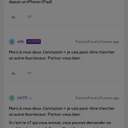
depuis un iPhone/iPad)
elfe
Forum|Forum|3 years ago
AUTEUR
E
Merci à vous deux. Conclusion = je vais peut-être chercher
un autre fournisseur. Portez-vous bien.
titi70
Forum|Forum|3 years ago
T
Merci à vous deux. Conclusion = je vais peut-être chercher
un autre fournisseur. Portez-vous bien.
Si c’est le v7 qui vous ennuie, vous pouvez demander un