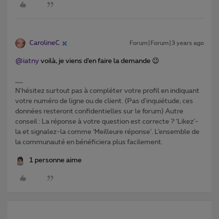
CarolineC
Forum|Forum|3 years ago
@iatny
voilà, je viens d’en faire la demande 😉
N'hésitez surtout pas à compléter votre profil en indiquant
votre numéro de ligne ou de client. (Pas d'inquiétude, ces
données resteront confidentielles sur le forum) Autre
conseil : La réponse à votre question est correcte ? ‘Likez’-
la et signalez-la comme ‘Meilleure réponse’. L’ensemble de
la communauté en bénéficiera plus facilement.
1 personne aime