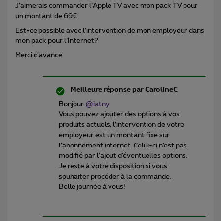
J’aimerais commander l’Apple TV avec mon pack TV pour
un montant de 69€
Est-ce possible avec l’intervention de mon employeur dans
mon pack pour l’Internet?
Merci d’avance
Meilleure réponse par
CarolineC
Bonjour
@iatny
Vous pouvez ajouter des options à vos
produits actuels, l’intervention de votre
employeur est un montant fixe sur
l’abonnement internet. Celui-ci n’est pas
modifié par l’ajout d’éventuelles options.
Je reste à votre disposition si vous
souhaiter procéder à la commande.
Belle journée à vous!