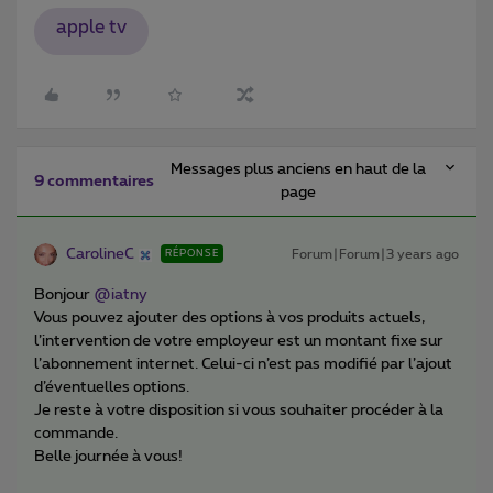
apple tv
Messages plus anciens en haut de la
9 commentaires
page
CarolineC
Forum|Forum|3 years ago
RÉPONSE
Bonjour
@iatny
Vous pouvez ajouter des options à vos produits actuels,
l’intervention de votre employeur est un montant fixe sur
l’abonnement internet. Celui-ci n’est pas modifié par l’ajout
d’éventuelles options.
Je reste à votre disposition si vous souhaiter procéder à la
commande.
Belle journée à vous!