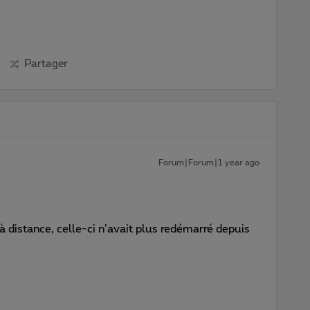
Partager
Forum|Forum|1 year ago
à distance, celle-ci n’avait plus redémarré depuis