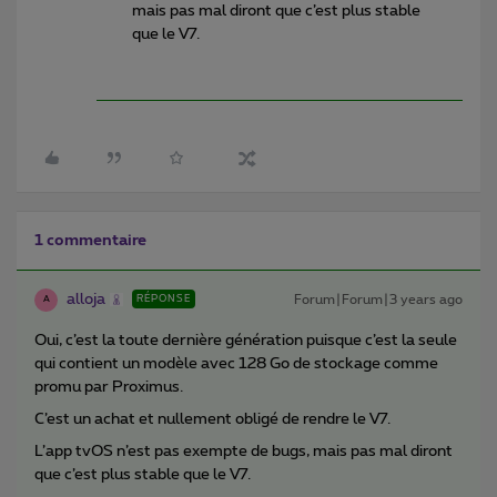
mais pas mal diront que c’est plus stable
que le V7.
1 commentaire
alloja
Forum|Forum|3 years ago
RÉPONSE
A
Oui, c’est la toute dernière génération puisque c’est la seule
qui contient un modèle avec 128 Go de stockage comme
promu par Proximus.
C’est un achat et nullement obligé de rendre le V7.
L’app tvOS n’est pas exempte de bugs, mais pas mal diront
que c’est plus stable que le V7.