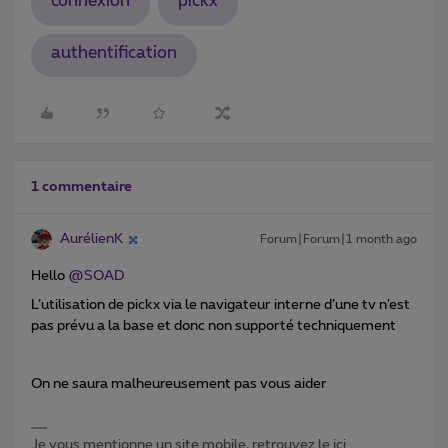
connexion
pickx
authentification
1 commentaire
AurélienK
Forum|Forum|1 month ago
Hello ​
@SOAD
L’utilisation de pickx via le navigateur interne d’une tv n’est
pas prévu a la base et donc non supporté techniquement
On ne saura malheureusement pas vous aider
Je vous mentionne un site mobile, retrouvez le ici