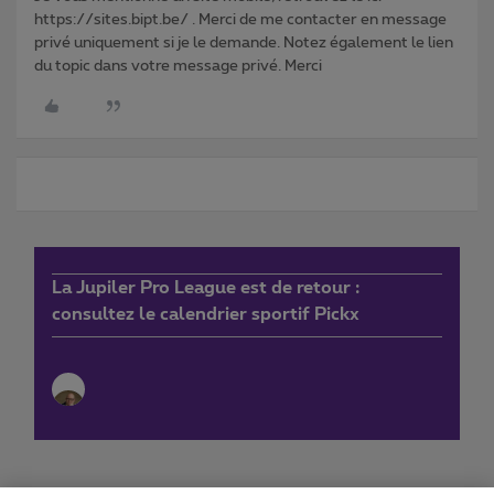
https://sites.bipt.be/ . Merci de me contacter en message
privé uniquement si je le demande. Notez également le lien
du topic dans votre message privé. Merci
La Jupiler Pro League est de retour :
consultez le calendrier sportif Pickx