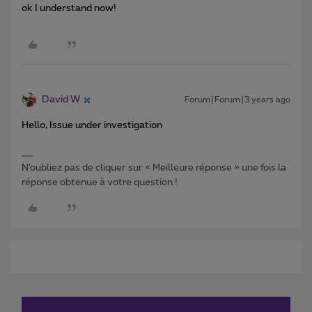
ok I understand now!
David W
Forum|Forum|3 years ago
Hello, Issue under investigation
N’oubliez pas de cliquer sur « Meilleure réponse » une fois la
réponse obtenue à votre question !