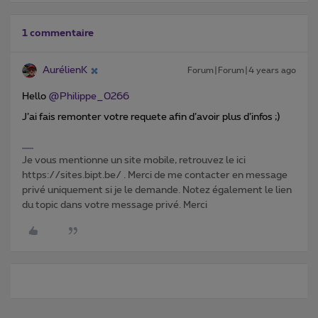
1 commentaire
AurélienK
Forum|Forum|4 years ago
Hello
@Philippe_0266
J’ai fais remonter votre requete afin d’avoir plus d’infos ;)
Je vous mentionne un site mobile, retrouvez le ici
https://sites.bipt.be/ . Merci de me contacter en message
privé uniquement si je le demande. Notez également le lien
du topic dans votre message privé. Merci