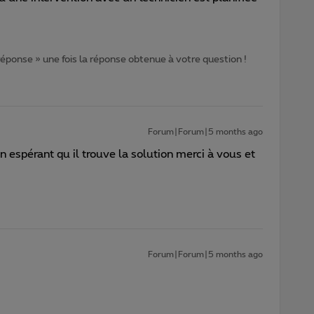
 réponse » une fois la réponse obtenue à votre question !
Forum|Forum|5 months ago
 espérant qu il trouve la solution merci à vous et
Forum|Forum|5 months ago