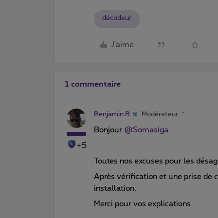
décodeur
J'aime
1 commentaire
Benjamin B
Modérateur
Bonjour
@Somasiga
+5
Toutes nos excuses pour les désag
Après vérification et une prise de 
installation.
Merci pour vos explications.