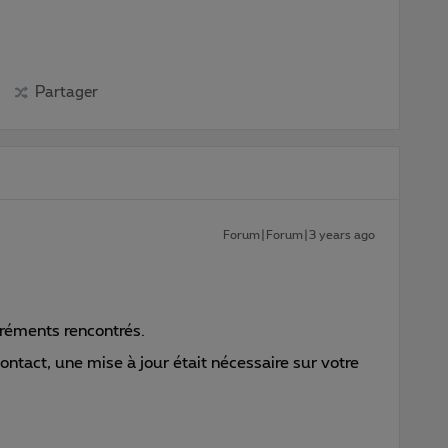
Partager
Forum|Forum|3 years ago
réments rencontrés.
contact, une mise à jour était nécessaire sur votre