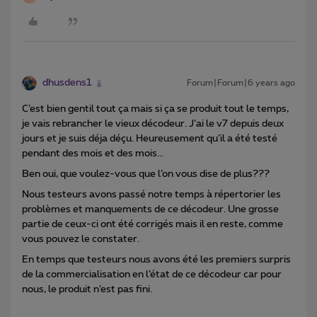
dhusdens1
Forum|Forum|6 years ago
C’est bien gentil tout ça mais si ça se produit tout le temps,
je vais rebrancher le vieux décodeur. J’ai le v7 depuis deux
jours et je suis déja déçu. Heureusement qu’il a été testé
pendant des mois et des mois...
Ben oui, que voulez-vous que l’on vous dise de plus???
Nous testeurs avons passé notre temps à répertorier les
problèmes et manquements de ce décodeur. Une grosse
partie de ceux-ci ont été corrigés mais il en reste, comme
vous pouvez le constater.
En temps que testeurs nous avons été les premiers surpris
de la commercialisation en l’état de ce décodeur car pour
nous, le produit n’est pas fini.