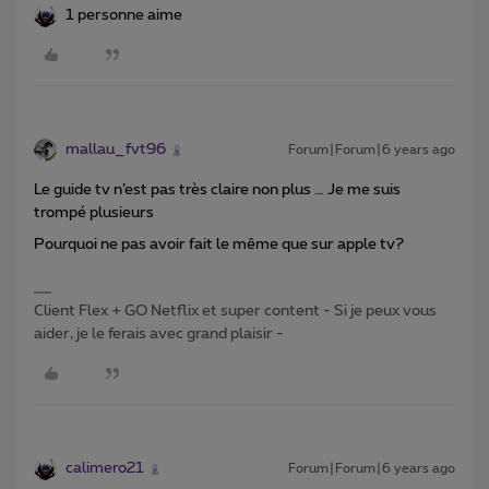
1 personne aime
mallau_fvt96
Forum|Forum|6 years ago
Le guide tv n’est pas très claire non plus … Je me suis
trompé plusieurs
Pourquoi ne pas avoir fait le même que sur apple tv?
Client Flex + GO Netflix et super content - Si je peux vous
aider, je le ferais avec grand plaisir -
calimero21
Forum|Forum|6 years ago