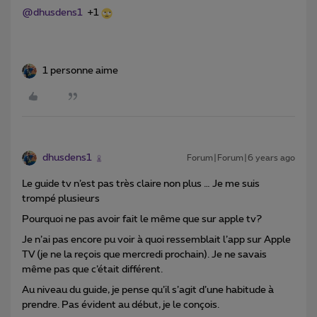
@dhusdens1
+1
1 personne aime
dhusdens1
Forum|Forum|6 years ago
Le guide tv n’est pas très claire non plus … Je me suis
trompé plusieurs
Pourquoi ne pas avoir fait le même que sur apple tv?
Je n’ai pas encore pu voir à quoi ressemblait l’app sur Apple
TV (je ne la reçois que mercredi prochain). Je ne savais
même pas que c’était différent.
Au niveau du guide, je pense qu’il s’agit d’une habitude à
prendre. Pas évident au début, je le conçois.