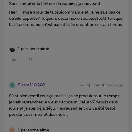
Sans compter la lenteur du zapping (à nouveau).
Hier → mise à jour de la télécommande et, je ne sais pas ce
qu’elle apporte? Toujours déconnexion du bluetooth lorsque
la télécommande n’est pas utilisée durant un certain temps.
1 personne aime
Pierre110482
Forum|Forum|6 years ago
P
C’est bien gentil tout ça mais si ça se produit tout le temps,
je vais rebrancher le vieux décodeur. J’ai le v7 depuis deux
jours et je suis déja déçu. Heureusement qu’il a été testé
pendant des mois et des mois...
1 personne aime
L