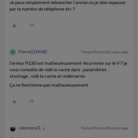
Je peux simplement rebrancher l'ancien ou je dois repasser
par le numéro de téléphone etc ?
Pierre110482
Forum|Forum|6 years ago
P
l'erreur P130 est malheureusement récurrente sur le V 7 je
vous conseille de vidé le cache dans , paramètres ,
stockage , vidé le cache et redémarrer
Ça ne fonctionne pas malheureusement
calimero21
Forum|Forum|6 years ago