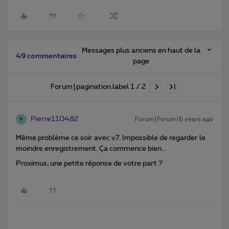
Messages plus anciens en haut de la
49 commentaires
page
Forum|pagination.label 1 / 2
Pierre110482
Forum|Forum|6 years ago
P
Même problème ce soir avec v7. Impossible de regarder le
moindre enregistrement. Ça commence bien...
Proximus, une petite réponse de votre part ?