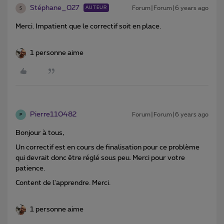
Stéphane_027
Forum|Forum|6 years ago
AUTEUR
S
Merci. Impatient que le correctif soit en place.
1 personne aime
Pierre110482
Forum|Forum|6 years ago
P
Bonjour à tous,
Un correctif est en cours de finalisation pour ce problème
qui devrait donc être réglé sous peu. Merci pour votre
patience.
Content de l'apprendre. Merci.
1 personne aime