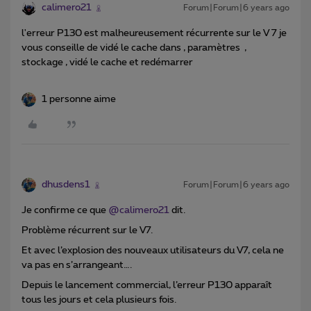
calimero21
Forum|Forum|6 years ago
l'erreur P130 est malheureusement récurrente sur le V 7 je
vous conseille de vidé le cache dans , paramètres ,
stockage , vidé le cache et redémarrer
1 personne aime
dhusdens1
Forum|Forum|6 years ago
Je confirme ce que
@calimero21
dit.
Problème récurrent sur le V7.
Et avec l’explosion des nouveaux utilisateurs du V7, cela ne
va pas en s’arrangeant….
Depuis le lancement commercial, l’erreur P130 apparaît
tous les jours et cela plusieurs fois.