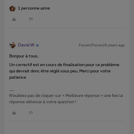
1 personne aime
David W
Forum|Forum|6 years ago
Bonjour à tous,
Un correctif est en cours de finalisation pour ce problème
qui devrait donc être réglé sous peu. Merci pour votre
patience.
N’oubliez pas de cliquer sur « Meilleure réponse » une fois la
réponse obtenue à votre question !