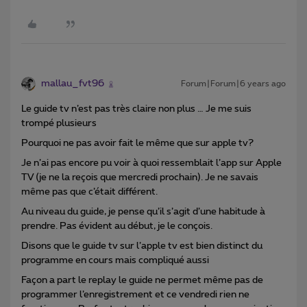
mallau_fvt96
Forum|Forum|6 years ago
Le guide tv n’est pas très claire non plus … Je me suis
trompé plusieurs
Pourquoi ne pas avoir fait le même que sur apple tv?
Je n’ai pas encore pu voir à quoi ressemblait l’app sur Apple
TV (je ne la reçois que mercredi prochain). Je ne savais
même pas que c’était différent.
Au niveau du guide, je pense qu’il s’agit d’une habitude à
prendre. Pas évident au début, je le conçois.
Disons que le guide tv sur l’apple tv est bien distinct du
programme en cours mais compliqué aussi
Façon a part le replay le guide ne permet même pas de
programmer l’enregistrement et ce vendredi rien ne