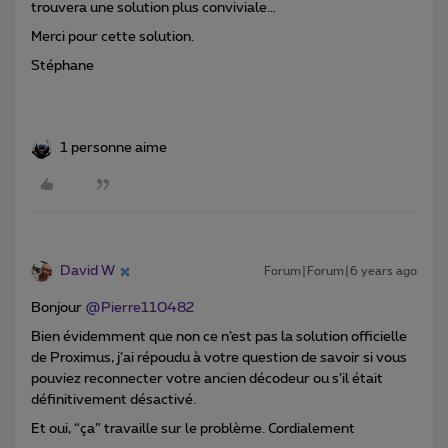
trouvera une solution plus conviviale…
Merci pour cette solution.
Stéphane
1 personne aime
David W
Forum|Forum|6 years ago
Bonjour
@Pierre110482
Bien évidemment que non ce n’est pas la solution officielle
de Proximus, j’ai répoudu à votre question de savoir si vous
pouviez reconnecter votre ancien décodeur ou s’il était
définitivement désactivé.
Et oui, “ça” travaille sur le problème. Cordialement