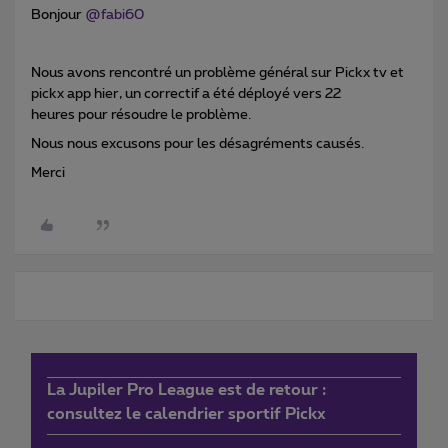
Bonjour ​
@fabi60
Nous avons rencontré un problème général sur Pickx tv et
pickx app hier, un correctif a été déployé vers 22
heures pour résoudre le problème.
Nous nous excusons pour les désagréments causés.
Merci
La Jupiler Pro League est de retour :
consultez le calendrier sportif Pickx