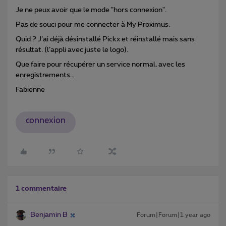
Je ne peux avoir que le mode "hors connexion".
Pas de souci pour me connecter à My Proximus.
Quid ? J’ai déjà désinstallé Pickx et réinstallé mais sans
résultat. (l’appli avec juste le logo).
Que faire pour récupérer un service normal, avec les
enregistrements…
Fabienne
connexion
1 commentaire
Benjamin B
Forum|Forum|1 year ago