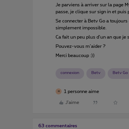
Je parviens à arriver sur la page 
passe, je clique sur sign in et puis
Se connecter à Betv Go a toujours 
simplement impossible.
Ca fait un peu plus d’un an que je
Pouvez-vous m’aider ?
Merci beaucoup :))
connexion
Betv
Betv Go
1 personne aime
M
J'aime
63 commentaires