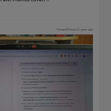
Forum|Forum|1 year ago