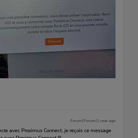
Forum|Forum|1 year ago
ecte avec Proximus Connect, je reçois ce message
er avec Proximus Connect !!!